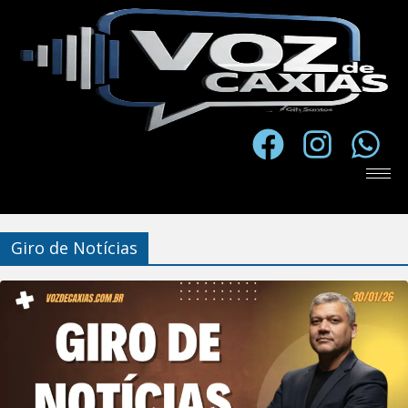
Giro de Notícias