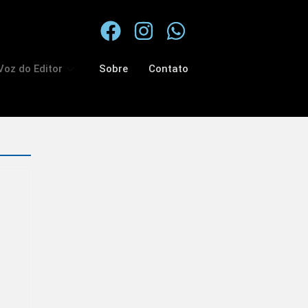
Voz do Editor
Sobre
Contato