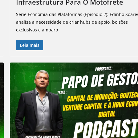
Infraestrutura Para O Motofrete
Série Economia das Plataformas (Episódio 2): Edinho Soare
analisa a necessidade de criar hubs de apoio, bolsões
exclusivos e amparo
Leia mais