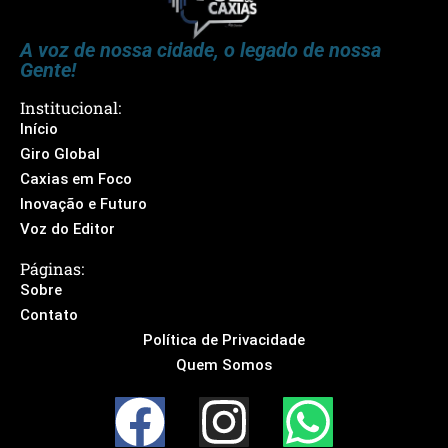
A voz de nossa cidade, o legado de nossa
Gente!
Institucional:
Início
Giro Global
Caxias em Foco
Inovação e Futuro
Voz do Editor
Páginas:
Sobre
Contato
Política de Privacidade
Quem Somos