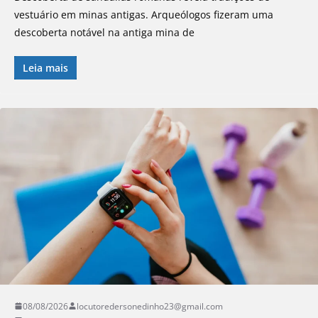
vestuário em minas antigas. Arqueólogos fizeram uma
descoberta notável na antiga mina de
Leia mais
08/08/2026
locutoredersonedinho23@gmail.com