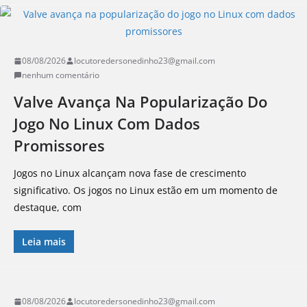
08/08/2026
locutoredersonedinho23@gmail.com
nenhum comentário
Valve Avança Na Popularização Do
Jogo No Linux Com Dados
Promissores
Jogos no Linux alcançam nova fase de crescimento
significativo. Os jogos no Linux estão em um momento de
destaque, com
Leia mais
08/08/2026
locutoredersonedinho23@gmail.com