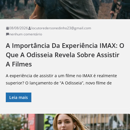
08/08/2026
locutoredersonedinho23@gmail.com
nenhum comentário
A Importância Da Experiência IMAX: O
Que A Odisseia Revela Sobre Assistir
A Filmes
A experiência de assistir a um filme no IMAX é realmente
superior? O lançamento de “A Odisseia”, novo filme de
Leia mais