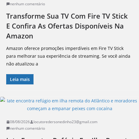
nenhum comentário
Transforme Sua TV Com Fire TV Stick
E Confira As Ofertas Disponíveis Na
Amazon
Amazon oferece promoções imperdíveis em Fire TV Stick
para melhorar sua experiência de streaming. Se você ainda
não atualizou a
Leia mais
08/08/2026
locutoredersonedinho23@gmail.com
nenhum comentário