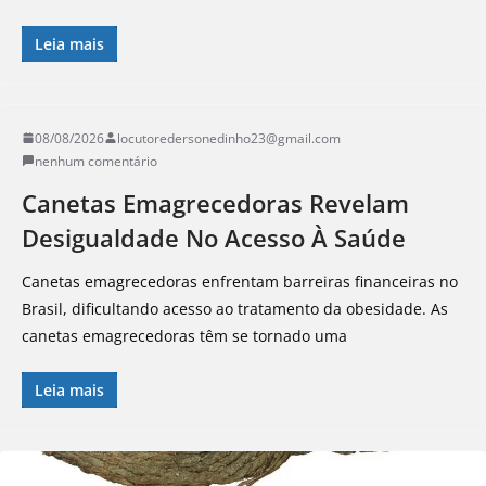
Leia mais
08/08/2026
locutoredersonedinho23@gmail.com
nenhum comentário
Canetas Emagrecedoras Revelam
Desigualdade No Acesso À Saúde
Canetas emagrecedoras enfrentam barreiras financeiras no
Brasil, dificultando acesso ao tratamento da obesidade. As
canetas emagrecedoras têm se tornado uma
Leia mais