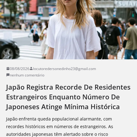
08/08/2026
locutoredersonedinho23@gmail.com
nenhum comentário
Japão Registra Recorde De Residentes
Estrangeiros Enquanto Número De
Japoneses Atinge Mínima Histórica
Japão enfrenta queda populacional alarmante, com
recordes históricos em números de estrangeiros. As
autoridades japonesas têm alertado sobre o risco