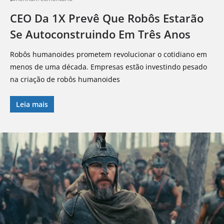
CEO Da 1X Prevê Que Robôs Estarão
Se Autoconstruindo Em Três Anos
Robôs humanoides prometem revolucionar o cotidiano em
menos de uma década. Empresas estão investindo pesado
na criação de robôs humanoides
Leia mais