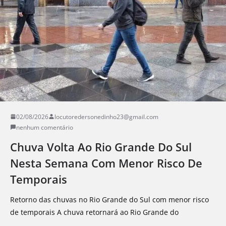
02/08/2026
locutoredersonedinho23@gmail.com
nenhum comentário
Chuva Volta Ao Rio Grande Do Sul
Nesta Semana Com Menor Risco De
Temporais
Retorno das chuvas no Rio Grande do Sul com menor risco
de temporais A chuva retornará ao Rio Grande do