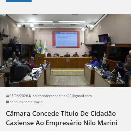
05/08/2026
locutoredersonedinho23@gmail.com
nenhum comentário
Câmara Concede Título De Cidadão
Caxiense Ao Empresário Nilo Marini