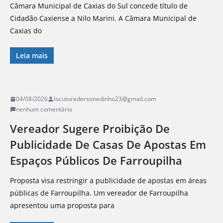
Câmara Municipal de Caxias do Sul concede título de
Cidadão Caxiense a Nilo Marini. A Câmara Municipal de
Caxias do
Leia mais
04/08/2026
locutoredersonedinho23@gmail.com
nenhum comentário
Vereador Sugere Proibição De
Publicidade De Casas De Apostas Em
Espaços Públicos De Farroupilha
Proposta visa restringir a publicidade de apostas em áreas
públicas de Farroupilha. Um vereador de Farroupilha
apresentou uma proposta para