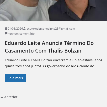
01/08/2026
locutoredersonedinho23@gmail.com
nenhum comentário
Eduardo Leite Anuncia Término Do
Casamento Com Thalis Bolzan
Eduardo Leite e Thalis Bolzan encerram a união estável após
quase três anos juntos. O governador do Rio Grande do
Leia mais
← Anterior