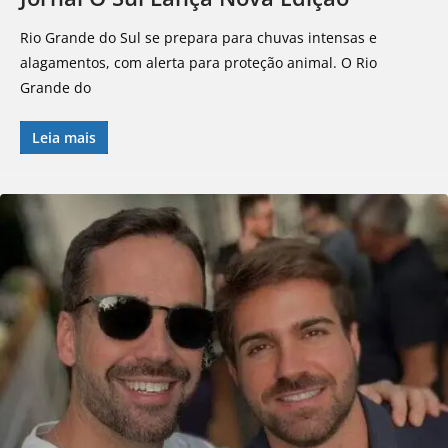
Rio Grande do Sul se prepara para chuvas intensas e
alagamentos, com alerta para proteção animal. O Rio
Grande do
Leia mais