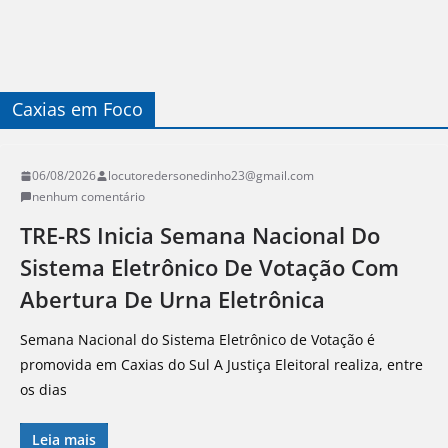
Caxias em Foco
06/08/2026
locutoredersonedinho23@gmail.com
nenhum comentário
TRE-RS Inicia Semana Nacional Do
Sistema Eletrônico De Votação Com
Abertura De Urna Eletrônica
Semana Nacional do Sistema Eletrônico de Votação é
promovida em Caxias do Sul A Justiça Eleitoral realiza, entre
os dias
Leia mais