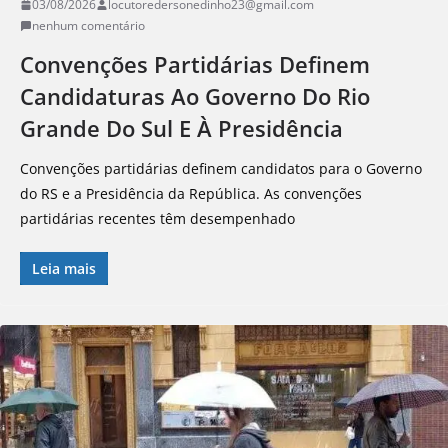
03/08/2026
locutoredersonedinho23@gmail.com
nenhum comentário
Convenções Partidárias Definem
Candidaturas Ao Governo Do Rio
Grande Do Sul E À Presidência
Convenções partidárias definem candidatos para o Governo
do RS e a Presidência da República. As convenções
partidárias recentes têm desempenhado
Leia mais