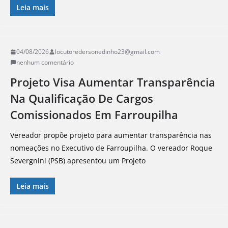
Leia mais
04/08/2026
locutoredersonedinho23@gmail.com
nenhum comentário
Projeto Visa Aumentar Transparência
Na Qualificação De Cargos
Comissionados Em Farroupilha
Vereador propõe projeto para aumentar transparência nas
nomeações no Executivo de Farroupilha. O vereador Roque
Severgnini (PSB) apresentou um Projeto
Leia mais