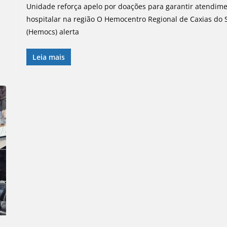
Unidade reforça apelo por doações para garantir atendim
hospitalar na região O Hemocentro Regional de Caxias do 
(Hemocs) alerta
Leia mais