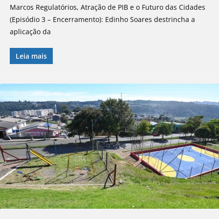
Marcos Regulatórios, Atração de PIB e o Futuro das Cidades
(Episódio 3 – Encerramento): Edinho Soares destrincha a
aplicação da
Leia mais