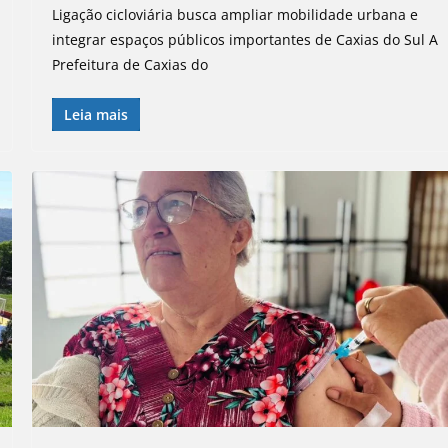
Ligação cicloviária busca ampliar mobilidade urbana e
integrar espaços públicos importantes de Caxias do Sul A
Prefeitura de Caxias do
Leia mais