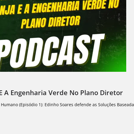
E A Engenharia Verde No Plano Diretor
o Humano (Episódio 1): Edinho Soares defende as Soluções Baseada