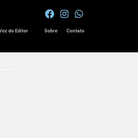
Voz do Editor
Sobre
Contato