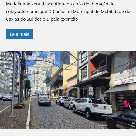
Modalidade será descontinuada após deliberação do
colegiado municipal O Conselho Municipal de Mobilidade de
Caxias do Sul decidiu pela extinção
Leia mais