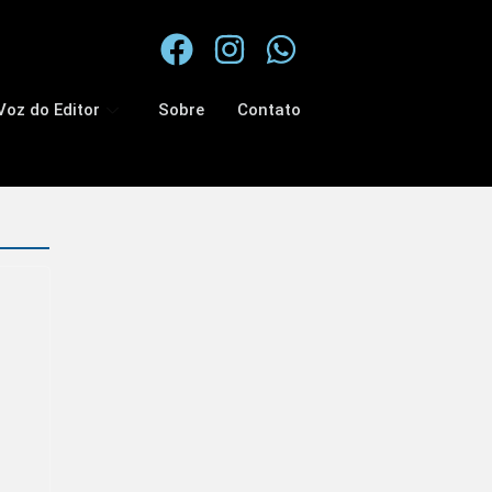
Voz do Editor
Sobre
Contato