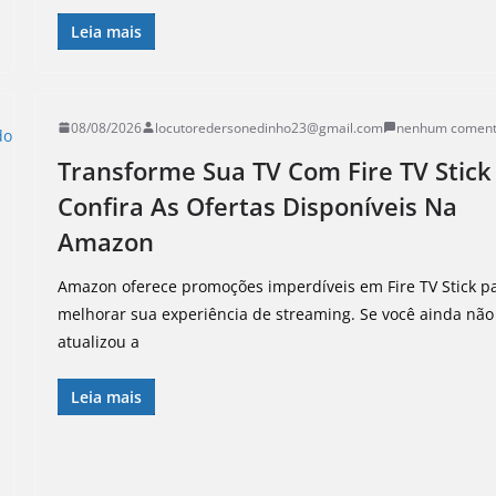
Leia mais
08/08/2026
locutoredersonedinho23@gmail.com
nenhum coment
Transforme Sua TV Com Fire TV Stick
Confira As Ofertas Disponíveis Na
Amazon
Amazon oferece promoções imperdíveis em Fire TV Stick p
melhorar sua experiência de streaming. Se você ainda não
atualizou a
Leia mais