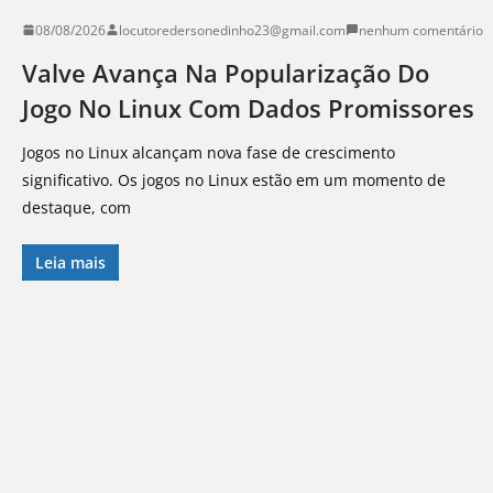
08/08/2026
locutoredersonedinho23@gmail.com
nenhum comentário
Valve Avança Na Popularização Do
Jogo No Linux Com Dados Promissores
Jogos no Linux alcançam nova fase de crescimento
significativo. Os jogos no Linux estão em um momento de
destaque, com
Leia mais