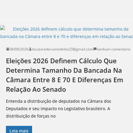
08/08/2026
locutoredersonedinho23@gmail.com
nenhum comentário
Eleições 2026 Definem Cálculo Que
Determina Tamanho Da Bancada Na
Câmara Entre 8 E 70 E Diferenças Em
Relação Ao Senado
Entenda a distribuição de deputados na Câmara dos
Deputados e seu impacto no Legislativo brasileiro. A
distribuição de forças no
Leia mais