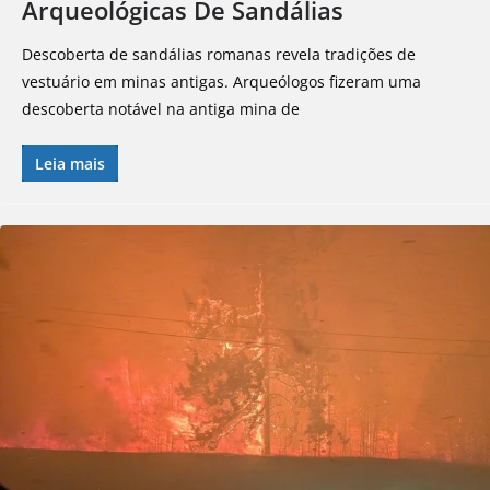
Arqueológicas De Sandálias
Descoberta de sandálias romanas revela tradições de
vestuário em minas antigas. Arqueólogos fizeram uma
descoberta notável na antiga mina de
Leia mais