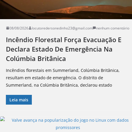
08/08/2026
locutoredersonedinho23@gmail.com
nenhum comentário
Incêndio Florestal Força Evacuação E
Declara Estado De Emergência Na
Colúmbia Britânica
Incêndios florestais em Summerland, Colúmbia Britânica,
resultam em estado de emergência. O distrito de
Summerland, na Colúmbia Britânica, declarou estado
Leia mais