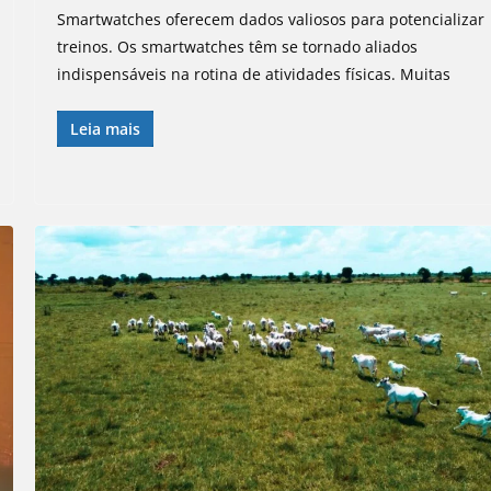
Smartwatches oferecem dados valiosos para potencializar
treinos. Os smartwatches têm se tornado aliados
indispensáveis na rotina de atividades físicas. Muitas
Leia mais