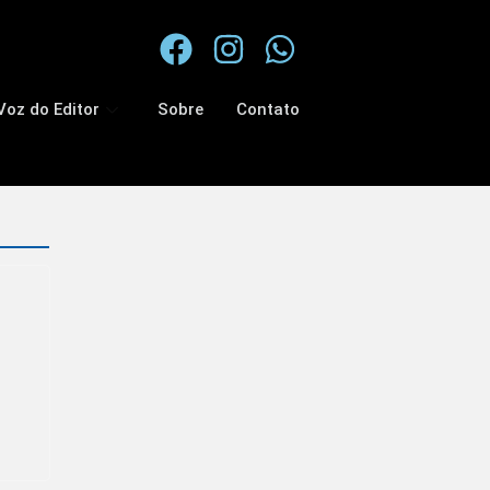
Voz do Editor
Sobre
Contato