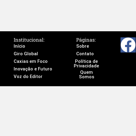
Institucional:
Páginas:
Início
Sobre
Giro Global
Contato
Caxias em Foco
Política de
Privacidade
Inovação e Futuro
Quem
Voz do Editor
Somos