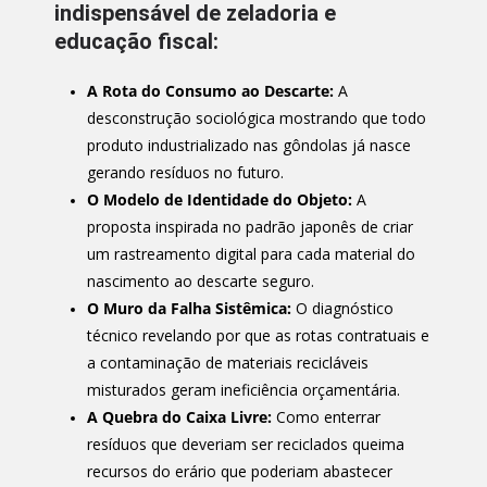
indispensável de zeladoria e
educação fiscal:
A Rota do Consumo ao Descarte:
A
desconstrução sociológica mostrando que todo
produto industrializado nas gôndolas já nasce
gerando resíduos no futuro.
O Modelo de Identidade do Objeto:
A
proposta inspirada no padrão japonês de criar
um rastreamento digital para cada material do
nascimento ao descarte seguro.
O Muro da Falha Sistêmica:
O diagnóstico
técnico revelando por que as rotas contratuais e
a contaminação de materiais recicláveis
misturados geram ineficiência orçamentária.
A Quebra do Caixa Livre:
Como enterrar
resíduos que deveriam ser reciclados queima
recursos do erário que poderiam abastecer