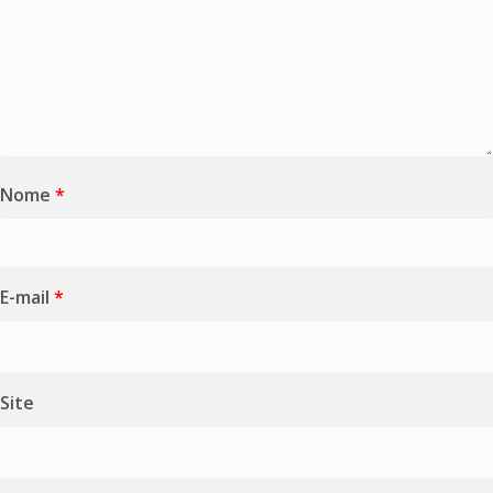
Nome
*
E-mail
*
Site