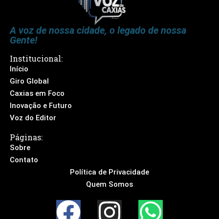
A voz de nossa cidade, o legado de nossa
Gente!
Institucional:
Início
Giro Global
Caxias em Foco
Inovação e Futuro
Voz do Editor
Páginas:
Sobre
Contato
Política de Privacidade
Quem Somos