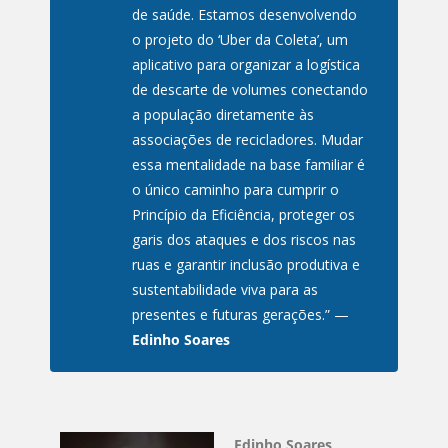
de saúde. Estamos desenvolvendo
o projeto do ‘Uber da Coleta’, um
aplicativo para organizar a logística
de descarte de volumes conectando
a população diretamente às
associações de recicladores. Mudar
essa mentalidade na base familiar é
o único caminho para cumprir o
Princípio da Eficiência, proteger os
garis dos ataques e dos riscos nas
ruas e garantir inclusão produtiva e
sustentabilidade viva para as
presentes e futuras gerações.”
—
Edinho Soares
Edinho Soares