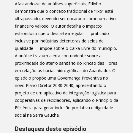
Afastando-se de análises superficiais, Edinho
demonstra que o conceito tradicional de “lixo” está
ultrapassado, devendo ser encarado como um ativo
financeiro valioso. O autor detalha o impacto
estrondoso que o descarte irregular — praticado
inclusive por indústrias detentoras de selos de
qualidade — impõe sobre o Caixa Livre do município.
A análise traz um alerta contundente sobre a
proximidade do aterro sanitário do Rincão das Flores
em relação às bacias hidrográficas do Apanhador. O
episódio propõe uma Governança Preventiva no
novo Plano Diretor 2030-2040, apresentando o
projeto de um aplicativo de integração logística para
cooperativas de recicladores, aplicando o Princípio da
Eficiência para gerar inclusão produtiva e dignidade
social na Serra Gaúcha.
Destaques deste episódio