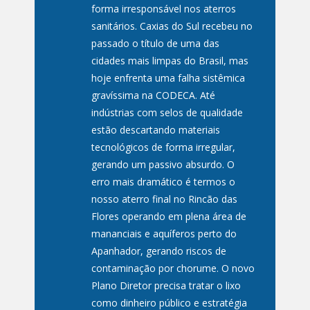
forma irresponsável nos aterros
sanitários. Caxias do Sul recebeu no
passado o título de uma das
cidades mais limpas do Brasil, mas
hoje enfrenta uma falha sistêmica
gravíssima na CODECA. Até
indústrias com selos de qualidade
estão descartando materiais
tecnológicos de forma irregular,
gerando um passivo absurdo. O
erro mais dramático é termos o
nosso aterro final no Rincão das
Flores operando em plena área de
mananciais e aquíferos perto do
Apanhador, gerando riscos de
contaminação por chorume. O novo
Plano Diretor precisa tratar o lixo
como dinheiro público e estratégia