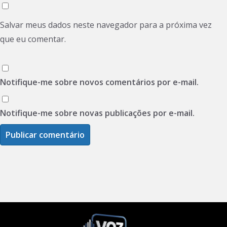
Salvar meus dados neste navegador para a próxima vez
que eu comentar.
Notifique-me sobre novos comentários por e-mail.
Notifique-me sobre novas publicações por e-mail.