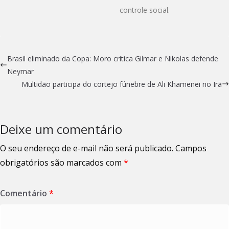
controle social.
Brasil eliminado da Copa: Moro critica Gilmar e Nikolas defende
Neymar
Multidão participa do cortejo fúnebre de Ali Khamenei no Irã
Deixe um comentário
O seu endereço de e-mail não será publicado.
Campos
obrigatórios são marcados com
*
Comentário
*