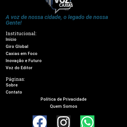
A voz de nossa cidade, o legado de nossa
Gente!
Institucional:
Início
Giro Global
Caxias em Foco
Inovação e Futuro
Voz do Editor
Páginas:
Sobre
Contato
Política de Privacidade
Quem Somos