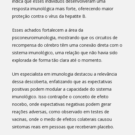
indica que esses indivíduos desenvolveram uma
resposta imunológica mais forte, oferecendo maior
proteção contra o vírus da hepatite B.
Esses achados fortalecem a área da
psiconeuroimunologia, mostrando que os circuitos de
recompensa do cérebro têm uma conexão direta com o
sistema imunológico, uma relação que não havia sido
explorada de forma tão clara até o momento.
Um especialista em imunologia destacou a relevância
dessa descoberta, enfatizando que as expectativas
positivas podem modular a capacidade do sistema
imunológico. Isso contrapõe o conceito de efeito
nocebo, onde expectativas negativas podem gerar
reações adversas, como observado em testes de
vacinas, onde o medo de efeitos colaterais causou
sintomas reais em pessoas que receberam placebo.