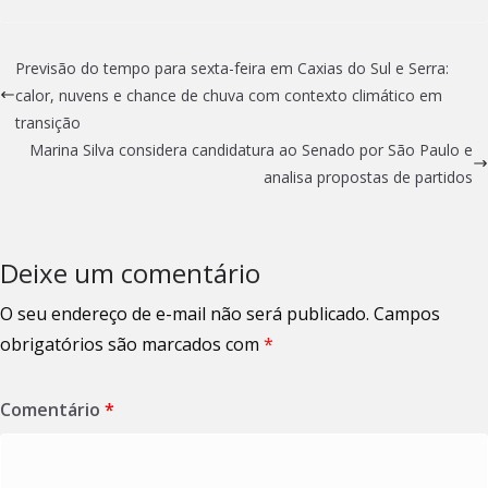
Previsão do tempo para sexta-feira em Caxias do Sul e Serra:
calor, nuvens e chance de chuva com contexto climático em
transição
Marina Silva considera candidatura ao Senado por São Paulo e
analisa propostas de partidos
Deixe um comentário
O seu endereço de e-mail não será publicado.
Campos
obrigatórios são marcados com
*
Comentário
*