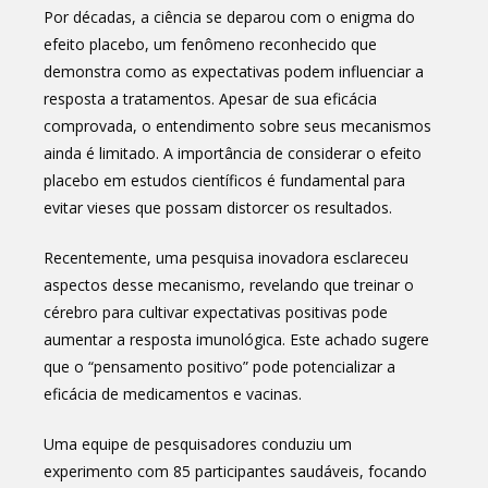
Por décadas, a ciência se deparou com o enigma do
efeito placebo, um fenômeno reconhecido que
demonstra como as expectativas podem influenciar a
resposta a tratamentos. Apesar de sua eficácia
comprovada, o entendimento sobre seus mecanismos
ainda é limitado. A importância de considerar o efeito
placebo em estudos científicos é fundamental para
evitar vieses que possam distorcer os resultados.
Recentemente, uma pesquisa inovadora esclareceu
aspectos desse mecanismo, revelando que treinar o
cérebro para cultivar expectativas positivas pode
aumentar a resposta imunológica. Este achado sugere
que o “pensamento positivo” pode potencializar a
eficácia de medicamentos e vacinas.
Uma equipe de pesquisadores conduziu um
experimento com 85 participantes saudáveis, focando