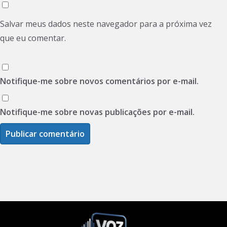
Salvar meus dados neste navegador para a próxima vez
que eu comentar.
Notifique-me sobre novos comentários por e-mail.
Notifique-me sobre novas publicações por e-mail.