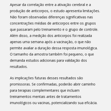
Apesar da correlação entre a ativação cerebral e a
produção de anticorpos, o estudo apresenta limitações.
Não foram observadas diferenças significativas nas
concentrações médias de anticorpos entre os grupos
que passaram pelo treinamento e o grupo de controle.
Além disso, a medição dos anticorpos foi realizada
apenas uma semana após a vacinação, o que não
permite avaliar a duração dessa resposta imunológica.
O tamanho da amostra também foi pequeno, o que
demanda estudos adicionais para validação dos
resultados.
As implicações futuras desses resultados são
promissoras. Se confirmadas, poderão abrir caminho
para terapias complementares que incluam
treinamentos mentais antes de tratamentos
imunológicos ou vacinas, potencializando sua eficácia.