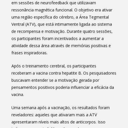
em sessões de neurofeedback que utilizavam
ressonância magnética funcional. O objetivo era ativar
uma região específica do cérebro, a Área Tegmental
Ventral (ATV), que está intimamente ligada ao sistema
de recompensa e motivação. Durante quatro sessões,
os participantes foram incentivados a aumentar a
atividade dessa área através de memórias positivas e
frases inspiradoras.
Após o treinamento cerebral, os participantes
receberam a vacina contra hepatite B. Os pesquisadores
buscavam entender se a motivação gerada por
pensamentos positivos poderia influenciar a eficácia da
vacina.
Uma semana após a vacinação, os resultados foram
reveladores: aqueles que ativaram mais a ATV
apresentaram níveis mais altos de anticorpos. Isso