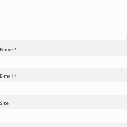
Nome
*
E-mail
*
Site