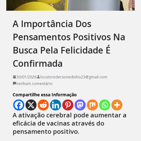
A Importância Dos
Pensamentos Positivos Na
Busca Pela Felicidade É
Confirmada
30/01/2026
locutoredersonedinho23@gmail.com
nenhum comentário
Compartilhe essa Informação
A ativação cerebral pode aumentar a
eficácia de vacinas através do
pensamento positivo.