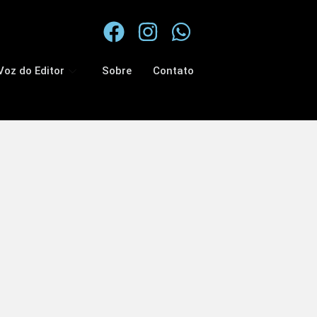
Voz do Editor
Sobre
Contato