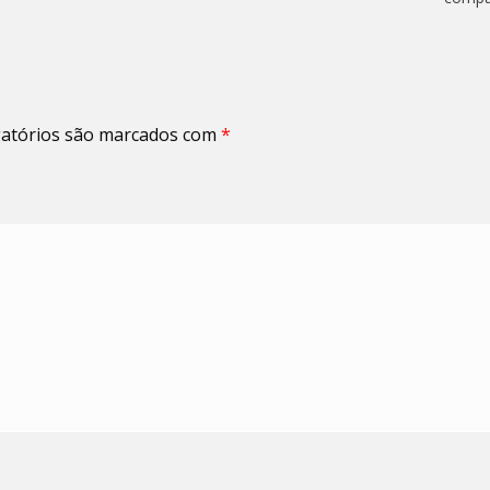
atórios são marcados com
*