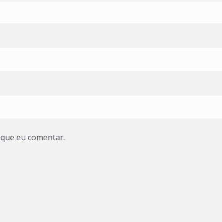
 que eu comentar.