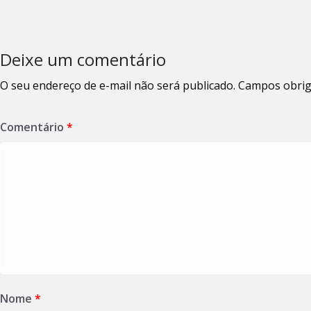
Deixe um comentário
O seu endereço de e-mail não será publicado.
Campos obrig
Comentário
*
Nome
*