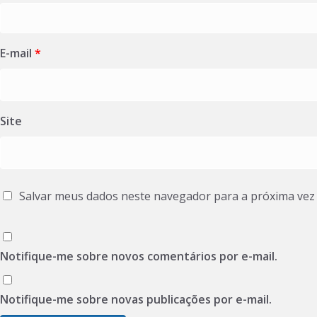
E-mail
*
Site
Salvar meus dados neste navegador para a próxima vez
Notifique-me sobre novos comentários por e-mail.
Notifique-me sobre novas publicações por e-mail.