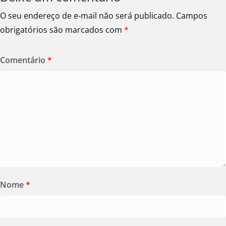
O seu endereço de e-mail não será publicado.
Campos
obrigatórios são marcados com
*
Comentário
*
Nome
*