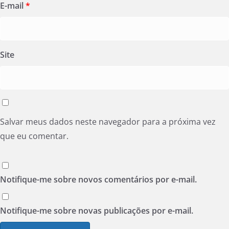
E-mail
*
Site
Salvar meus dados neste navegador para a próxima vez
que eu comentar.
Notifique-me sobre novos comentários por e-mail.
Notifique-me sobre novas publicações por e-mail.