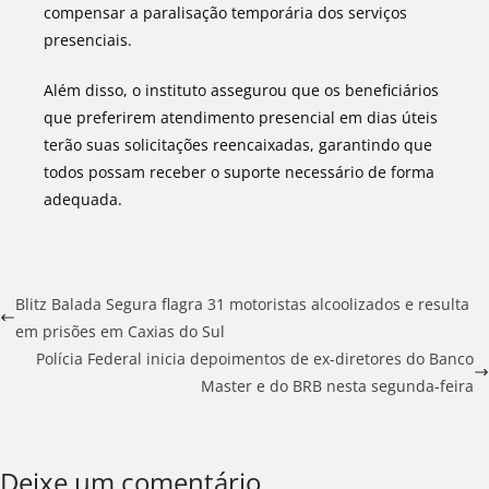
compensar a paralisação temporária dos serviços
presenciais.
Além disso, o instituto assegurou que os beneficiários
que preferirem atendimento presencial em dias úteis
terão suas solicitações reencaixadas, garantindo que
todos possam receber o suporte necessário de forma
adequada.
Blitz Balada Segura flagra 31 motoristas alcoolizados e resulta
em prisões em Caxias do Sul
Polícia Federal inicia depoimentos de ex-diretores do Banco
Master e do BRB nesta segunda-feira
Deixe um comentário