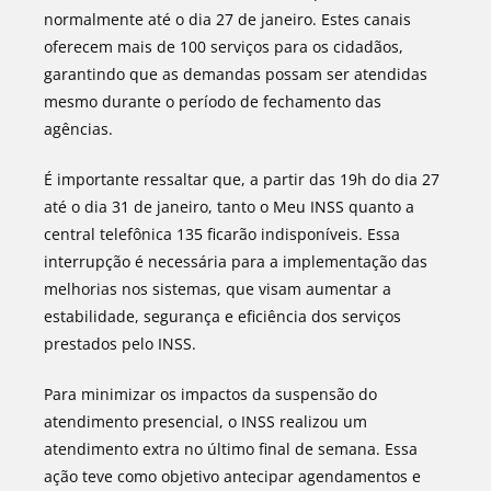
normalmente até o dia 27 de janeiro. Estes canais
oferecem mais de 100 serviços para os cidadãos,
garantindo que as demandas possam ser atendidas
mesmo durante o período de fechamento das
agências.
É importante ressaltar que, a partir das 19h do dia 27
até o dia 31 de janeiro, tanto o Meu INSS quanto a
central telefônica 135 ficarão indisponíveis. Essa
interrupção é necessária para a implementação das
melhorias nos sistemas, que visam aumentar a
estabilidade, segurança e eficiência dos serviços
prestados pelo INSS.
Para minimizar os impactos da suspensão do
atendimento presencial, o INSS realizou um
atendimento extra no último final de semana. Essa
ação teve como objetivo antecipar agendamentos e