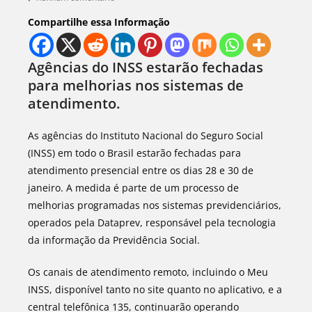
Compartilhe essa Informação
Agências do INSS estarão fechadas
para melhorias nos sistemas de
atendimento.
As agências do Instituto Nacional do Seguro Social
(INSS) em todo o Brasil estarão fechadas para
atendimento presencial entre os dias 28 e 30 de
janeiro. A medida é parte de um processo de
melhorias programadas nos sistemas previdenciários,
operados pela Dataprev, responsável pela tecnologia
da informação da Previdência Social.
Os canais de atendimento remoto, incluindo o Meu
INSS, disponível tanto no site quanto no aplicativo, e a
central telefônica 135, continuarão operando