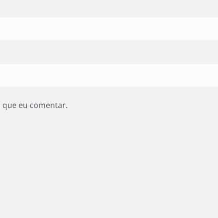
z que eu comentar.