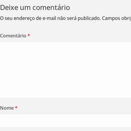
Deixe um comentário
O seu endereço de e-mail não será publicado.
Campos obri
Comentário
*
Nome
*