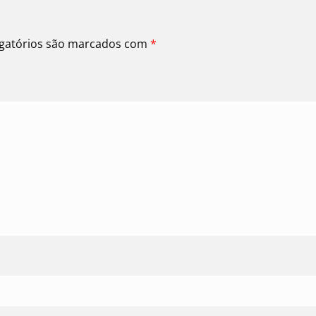
gatórios são marcados com
*