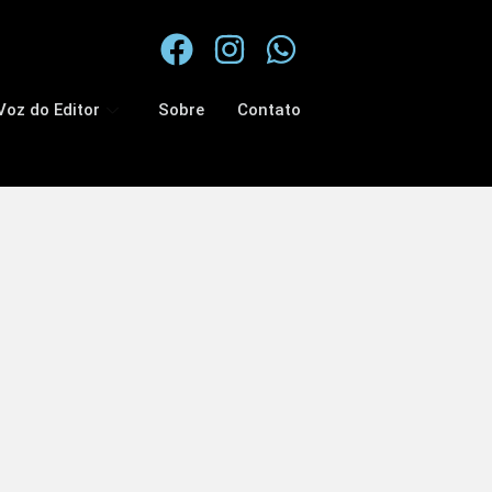
Voz do Editor
Sobre
Contato