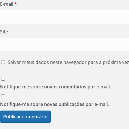
E-mail
*
Site
Salvar meus dados neste navegador para a próxima ve
Notifique-me sobre novos comentários por e-mail.
Notifique-me sobre novas publicações por e-mail.