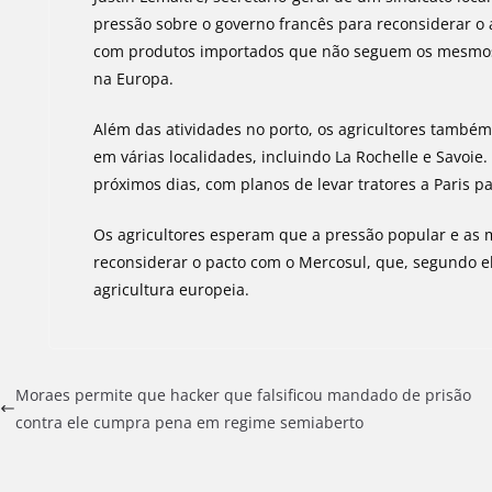
pressão sobre o governo francês para reconsiderar o 
com produtos importados que não seguem os mesmos
na Europa.
Além das atividades no porto, os agricultores també
em várias localidades, incluindo La Rochelle e Savoie.
próximos dias, com planos de levar tratores a Paris
Os agricultores esperam que a pressão popular e as 
reconsiderar o pacto com o Mercosul, que, segundo e
agricultura europeia.
Moraes permite que hacker que falsificou mandado de prisão
contra ele cumpra pena em regime semiaberto