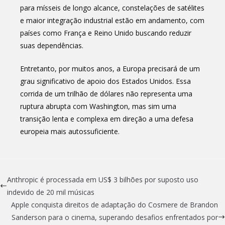
para mísseis de longo alcance, constelações de satélites
e maior integração industrial estão em andamento, com
países como França e Reino Unido buscando reduzir
suas dependências.
Entretanto, por muitos anos, a Europa precisará de um
grau significativo de apoio dos Estados Unidos. Essa
corrida de um trilhão de dólares não representa uma
ruptura abrupta com Washington, mas sim uma
transição lenta e complexa em direção a uma defesa
europeia mais autossuficiente.
Anthropic é processada em US$ 3 bilhões por suposto uso
indevido de 20 mil músicas
Apple conquista direitos de adaptação do Cosmere de Brandon
Sanderson para o cinema, superando desafios enfrentados por