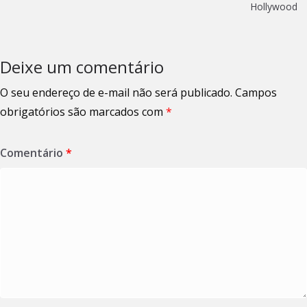
Hollywood
Deixe um comentário
O seu endereço de e-mail não será publicado.
Campos
obrigatórios são marcados com
*
Comentário
*