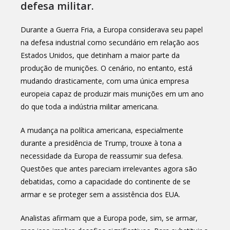
defesa militar.
Durante a Guerra Fria, a Europa considerava seu papel
na defesa industrial como secundário em relação aos
Estados Unidos, que detinham a maior parte da
produção de munições. O cenário, no entanto, está
mudando drasticamente, com uma única empresa
europeia capaz de produzir mais munições em um ano
do que toda a indústria militar americana.
A mudança na política americana, especialmente
durante a presidência de Trump, trouxe à tona a
necessidade da Europa de reassumir sua defesa.
Questões que antes pareciam irrelevantes agora são
debatidas, como a capacidade do continente de se
armar e se proteger sem a assistência dos EUA.
Analistas afirmam que a Europa pode, sim, se armar,