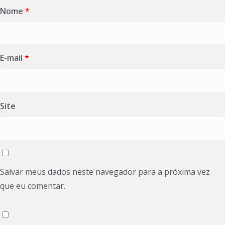
Nome
*
E-mail
*
Site
Salvar meus dados neste navegador para a próxima vez
que eu comentar.