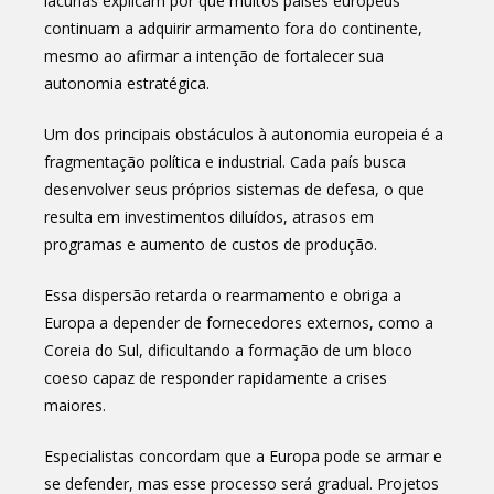
lacunas explicam por que muitos países europeus
continuam a adquirir armamento fora do continente,
mesmo ao afirmar a intenção de fortalecer sua
autonomia estratégica.
Um dos principais obstáculos à autonomia europeia é a
fragmentação política e industrial. Cada país busca
desenvolver seus próprios sistemas de defesa, o que
resulta em investimentos diluídos, atrasos em
programas e aumento de custos de produção.
Essa dispersão retarda o rearmamento e obriga a
Europa a depender de fornecedores externos, como a
Coreia do Sul, dificultando a formação de um bloco
coeso capaz de responder rapidamente a crises
maiores.
Especialistas concordam que a Europa pode se armar e
se defender, mas esse processo será gradual. Projetos