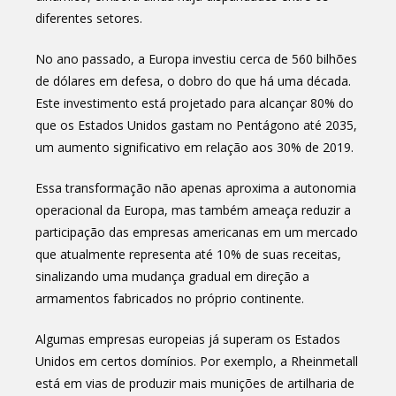
diferentes setores.
No ano passado, a Europa investiu cerca de 560 bilhões
de dólares em defesa, o dobro do que há uma década.
Este investimento está projetado para alcançar 80% do
que os Estados Unidos gastam no Pentágono até 2035,
um aumento significativo em relação aos 30% de 2019.
Essa transformação não apenas aproxima a autonomia
operacional da Europa, mas também ameaça reduzir a
participação das empresas americanas em um mercado
que atualmente representa até 10% de suas receitas,
sinalizando uma mudança gradual em direção a
armamentos fabricados no próprio continente.
Algumas empresas europeias já superam os Estados
Unidos em certos domínios. Por exemplo, a Rheinmetall
está em vias de produzir mais munições de artilharia de