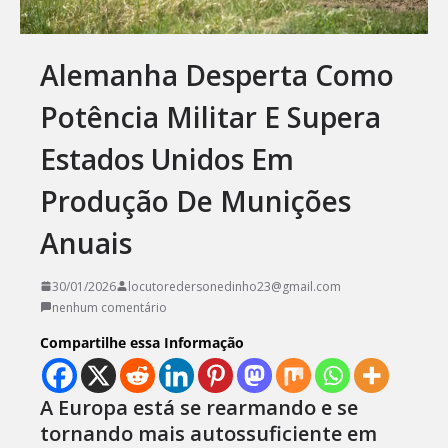
Alemanha Desperta Como
Potência Militar E Supera
Estados Unidos Em
Produção De Munições
Anuais
30/01/2026
locutoredersonedinho23@gmail.com
nenhum comentário
Compartilhe essa Informação
A Europa está se rearmando e se
tornando mais autossuficiente em