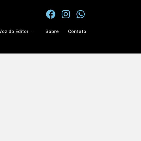
Voz do Editor
Sobre
Contato