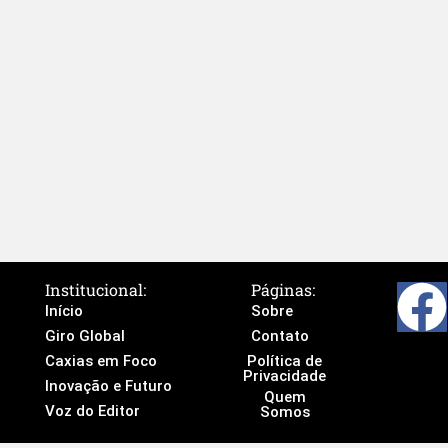
Institucional:
Páginas:
Início
Sobre
Giro Global
Contato
Caxias em Foco
Política de
Privacidade
Inovação e Futuro
Quem
Voz do Editor
Somos