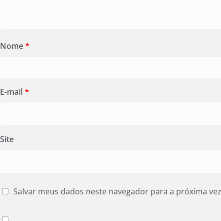
Nome
*
E-mail
*
Site
Salvar meus dados neste navegador para a próxima ve