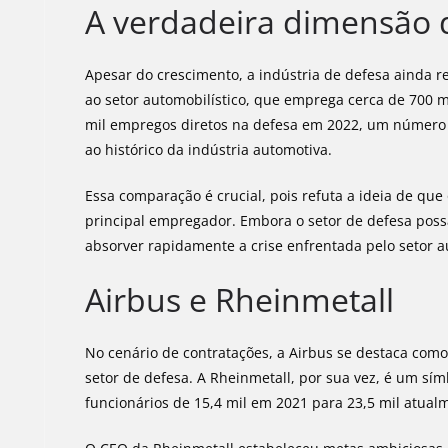
A verdadeira dimensão 
Apesar do crescimento, a indústria de defesa ainda
ao setor automobilístico, que emprega cerca de 700 m
mil empregos diretos na defesa em 2022, um número
ao histórico da indústria automotiva.
Essa comparação é crucial, pois refuta a ideia de que
principal empregador. Embora o setor de defesa possa
absorver rapidamente a crise enfrentada pelo setor a
Airbus e Rheinmetall
No cenário de contratações, a Airbus se destaca com
setor de defesa. A Rheinmetall, por sua vez, é um 
funcionários de 15,4 mil em 2021 para 23,5 mil atua