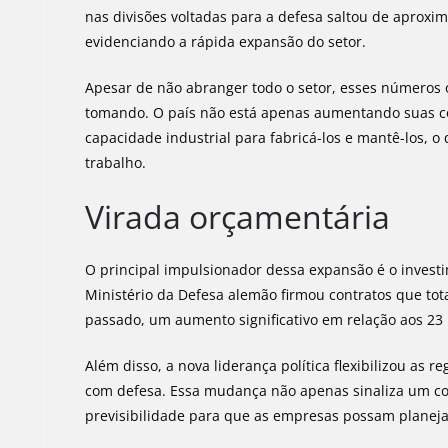
nas divisões voltadas para a defesa saltou de aprox
evidenciando a rápida expansão do setor.
Apesar de não abranger todo o setor, esses números 
tomando. O país não está apenas aumentando suas 
capacidade industrial para fabricá-los e mantê-los, 
trabalho.
Virada orçamentária
O principal impulsionador dessa expansão é o inves
Ministério da Defesa alemão firmou contratos que tot
passado, um aumento significativo em relação aos 23 
Além disso, a nova liderança política flexibilizou a
com defesa. Essa mudança não apenas sinaliza um c
previsibilidade para que as empresas possam planeja