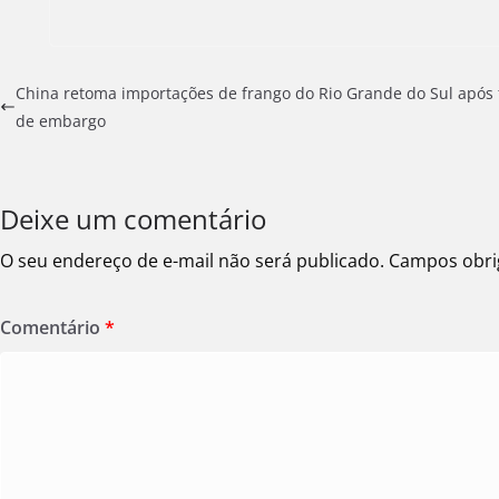
China retoma importações de frango do Rio Grande do Sul após 
de embargo
Deixe um comentário
O seu endereço de e-mail não será publicado.
Campos obri
Comentário
*