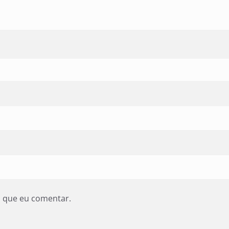
z que eu comentar.