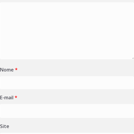
Nome
*
E-mail
*
Site