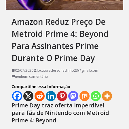
Amazon Reduz Preço De
Metroid Prime 4: Beyond
Para Assinantes Prime
Durante O Prime Day
02/07/2026
locutoredersonedinho23@gmail.com
nenhum comentário
Compartilhe essa Informação
Prime Day traz oferta imperdível
para fãs de Nintendo com Metroid
Prime 4: Beyond.