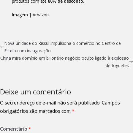
produtos com até
80% de desconto
.
Imagem | Amazon
Nova unidade do Rissul impulsiona o comércio no Centro de
Esteio com inauguração
China mira domínio em bilionário negócio oculto ligado à explosão
de foguetes
Deixe um comentário
O seu endereço de e-mail não será publicado.
Campos
obrigatórios são marcados com
*
Comentário
*