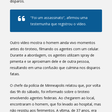
disparos.
“Foi um assassinato”, afirmou uma
testemunha que registrou o vídeo.
Outro vídeo mostra o homem ainda vivo momentos
antes do tiroteio, filmando os agentes com um celular.
Durante a abordagem, os agentes utilizam spray de
pimenta e se aproximam dele e de outra pessoa,
resultando em uma confusão que culmina nos disparos
fatais.
O chefe da polícia de Minneapolis relatou que, por volta
das 9h do sábado, foi informado sobre o tiroteio
envolvendo agentes federais. Ao chegarem ao local,
encontraram o homem, que foi levado ao hospital, mas
não resistiu aos ferimentos. A vítima, de 37 anos, era