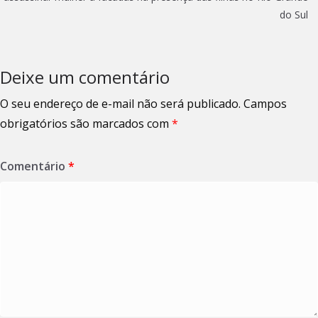
do Sul
Deixe um comentário
O seu endereço de e-mail não será publicado.
Campos
obrigatórios são marcados com
*
Comentário
*