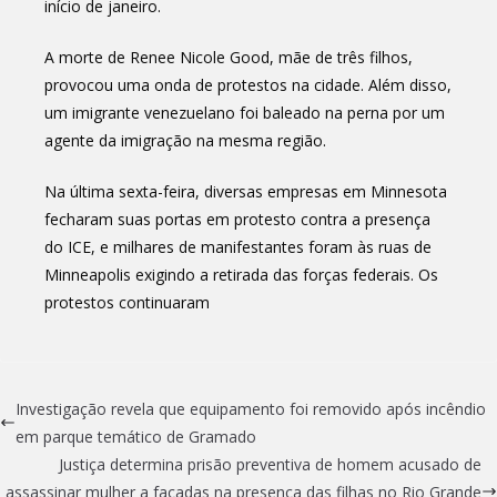
início de janeiro.
A morte de Renee Nicole Good, mãe de três filhos,
provocou uma onda de protestos na cidade. Além disso,
um imigrante venezuelano foi baleado na perna por um
agente da imigração na mesma região.
Na última sexta-feira, diversas empresas em Minnesota
fecharam suas portas em protesto contra a presença
do ICE, e milhares de manifestantes foram às ruas de
Minneapolis exigindo a retirada das forças federais. Os
protestos continuaram
Investigação revela que equipamento foi removido após incêndio
em parque temático de Gramado
Justiça determina prisão preventiva de homem acusado de
assassinar mulher a facadas na presença das filhas no Rio Grande