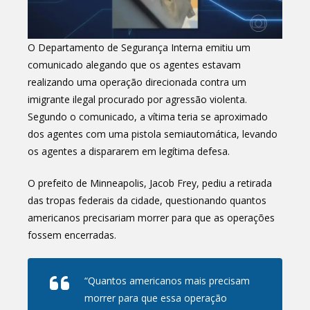
O Departamento de Segurança Interna emitiu um
comunicado alegando que os agentes estavam
realizando uma operação direcionada contra um
imigrante ilegal procurado por agressão violenta.
Segundo o comunicado, a vítima teria se aproximado
dos agentes com uma pistola semiautomática, levando
os agentes a dispararem em legítima defesa.
O prefeito de Minneapolis, Jacob Frey, pediu a retirada
das tropas federais da cidade, questionando quantos
americanos precisariam morrer para que as operações
fossem encerradas.
“Quantos americanos mais precisam
morrer para que essa operação