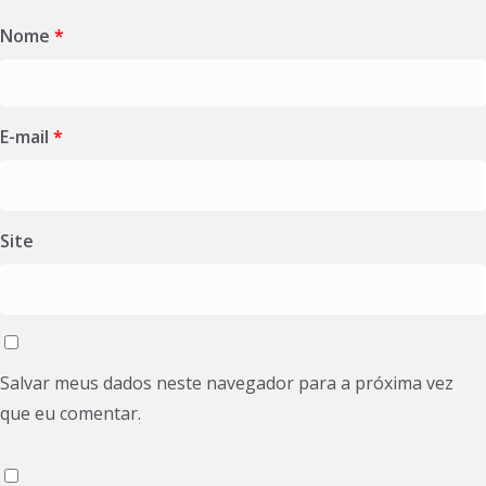
Nome
*
E-mail
*
Site
Salvar meus dados neste navegador para a próxima vez
que eu comentar.