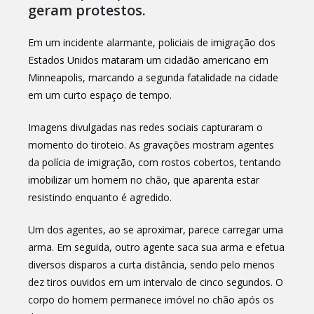
geram protestos.
Em um incidente alarmante, policiais de imigração dos
Estados Unidos mataram um cidadão americano em
Minneapolis, marcando a segunda fatalidade na cidade
em um curto espaço de tempo.
Imagens divulgadas nas redes sociais capturaram o
momento do tiroteio. As gravações mostram agentes
da polícia de imigração, com rostos cobertos, tentando
imobilizar um homem no chão, que aparenta estar
resistindo enquanto é agredido.
Um dos agentes, ao se aproximar, parece carregar uma
arma. Em seguida, outro agente saca sua arma e efetua
diversos disparos a curta distância, sendo pelo menos
dez tiros ouvidos em um intervalo de cinco segundos. O
corpo do homem permanece imóvel no chão após os