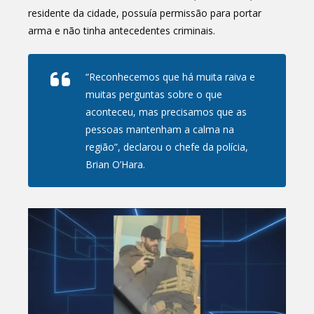
residente da cidade, possuía permissão para portar
arma e não tinha antecedentes criminais.
“Reconhecemos que há muita raiva e
muitas perguntas sobre o que
aconteceu, mas precisamos que as
pessoas mantenham a calma na
região”, declarou o chefe da polícia,
Brian O’Hara.