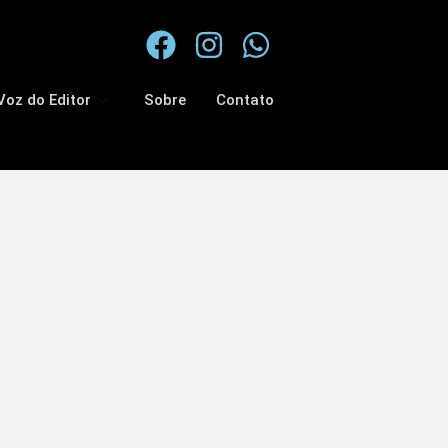
Voz do Editor
Sobre
Contato