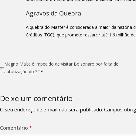
Agravos da Quebra
A quebra do Master é considerada a maior da história d
Créditos (FGC), que promete ressarcir até 1,6 milhão d
Magno Malta é impedido de visitar Bolsonaro por falta de
autorização do STF
Deixe um comentário
O seu endereço de e-mail não será publicado.
Campos obrig
Comentário
*