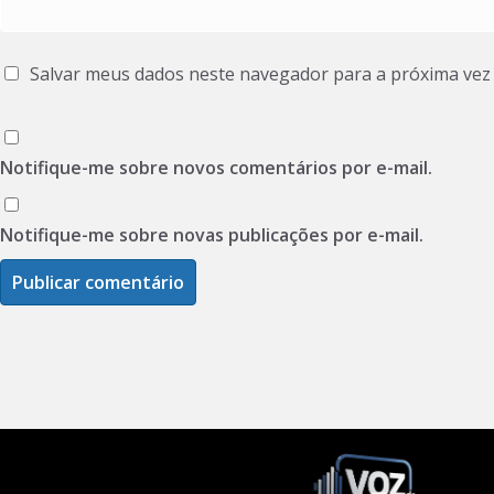
Salvar meus dados neste navegador para a próxima vez
Notifique-me sobre novos comentários por e-mail.
Notifique-me sobre novas publicações por e-mail.