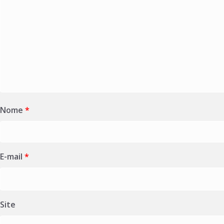
Nome
*
E-mail
*
Site