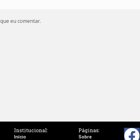
 que eu comentar.
Institucional:
Páginas:
Início
Sobre