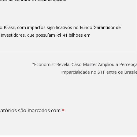
o Brasil, com impactos significativos no Fundo Garantidor de
e investidores, que possuíam R$ 41 bilhões em
“Economist Revela: Caso Master Ampliou a Percepç
Imparcialidade no STF entre os Brasile
atórios são marcados com
*