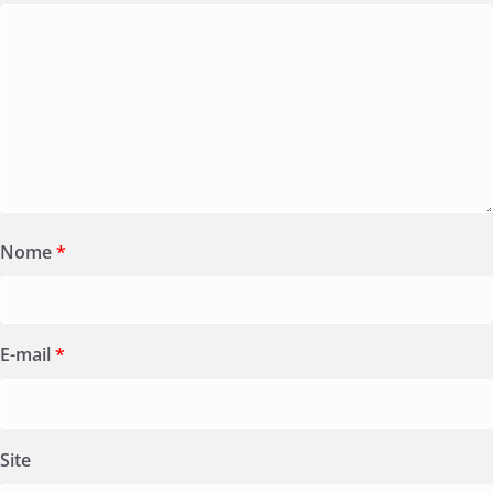
Nome
*
E-mail
*
Site