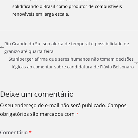
solidificando o Brasil como produtor de combustíveis
renováveis em larga escala.
Rio Grande do Sul sob alerta de temporal e possibilidade de
granizo até quarta-feira
Stuhlberger afirma que seres humanos não tomam decisões
lógicas ao comentar sobre candidatura de Flávio Bolsonaro
Deixe um comentário
O seu endereço de e-mail não será publicado.
Campos
obrigatórios são marcados com
*
Comentário
*