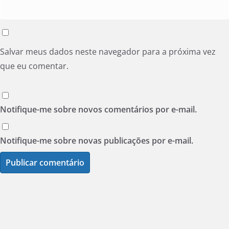
Salvar meus dados neste navegador para a próxima vez
que eu comentar.
Notifique-me sobre novos comentários por e-mail.
Notifique-me sobre novas publicações por e-mail.