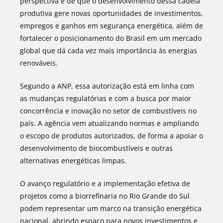
perspectiva é de que o desenvolvimento dessa cadeia
produtiva gere novas oportunidades de investimentos,
empregos e ganhos em segurança energética, além de
fortalecer o posicionamento do Brasil em um mercado
global que dá cada vez mais importância às energias
renováveis.
Segundo a ANP, essa autorização está em linha com
as mudanças regulatórias e com a busca por maior
concorrência e inovação no setor de combustíveis no
país. A agência vem atualizando normas e ampliando
o escopo de produtos autorizados, de forma a apoiar o
desenvolvimento de biocombustíveis e outras
alternativas energéticas limpas.
O avanço regulatório e a implementação efetiva de
projetos como a biorrefinaria no Rio Grande do Sul
podem representar um marco na transição energética
nacional, abrindo espaço para novos investimentos e