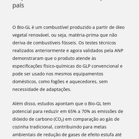
país
O Bio-GL é um combustível produzido a partir de óleo
vegetal renovável, ou seja, matéria-prima que não
deriva de combustíveis fósseis. Os testes técnicos
realizados anteriormente e agora validados pela ANP
demonstraram que o produto atende às
especificações físico-químicas do GLP convencional e
pode ser usado nos mesmos equipamentos
domésticos, como fogões e aquecedores, sem
necessidade de adaptações.
Além disso, estudos apontam que o Bio-GL tem
potencial para reduzir em 65% a 70% as emissões de
dióxido de carbono (CO₂) em comparação ao gás de
cozinha tradicional, contribuindo para metas
ambientais de redução de gases de efeito estufa até