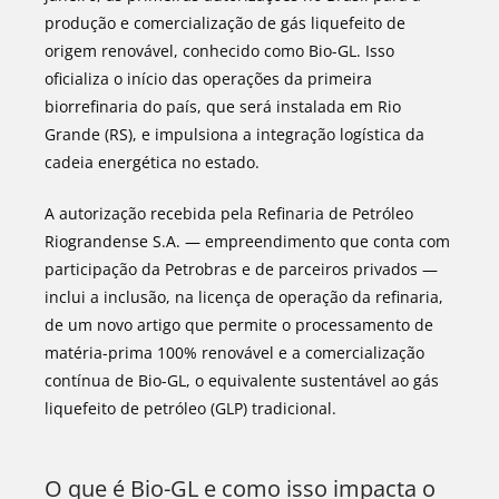
produção e comercialização de gás liquefeito de
origem renovável, conhecido como Bio-GL. Isso
oficializa o início das operações da primeira
biorrefinaria do país, que será instalada em Rio
Grande (RS), e impulsiona a integração logística da
cadeia energética no estado.
A autorização recebida pela Refinaria de Petróleo
Riograndense S.A. — empreendimento que conta com
participação da Petrobras e de parceiros privados —
inclui a inclusão, na licença de operação da refinaria,
de um novo artigo que permite o processamento de
matéria-prima 100% renovável e a comercialização
contínua de Bio-GL, o equivalente sustentável ao gás
liquefeito de petróleo (GLP) tradicional.
O que é Bio-GL e como isso impacta o