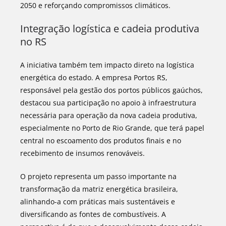
2050 e reforçando compromissos climáticos.
Integração logística e cadeia produtiva
no RS
A iniciativa também tem impacto direto na logística
energética do estado. A empresa Portos RS,
responsável pela gestão dos portos públicos gaúchos,
destacou sua participação no apoio à infraestrutura
necessária para operação da nova cadeia produtiva,
especialmente no Porto de Rio Grande, que terá papel
central no escoamento dos produtos finais e no
recebimento de insumos renováveis.
O projeto representa um passo importante na
transformação da matriz energética brasileira,
alinhando-a com práticas mais sustentáveis e
diversificando as fontes de combustíveis. A