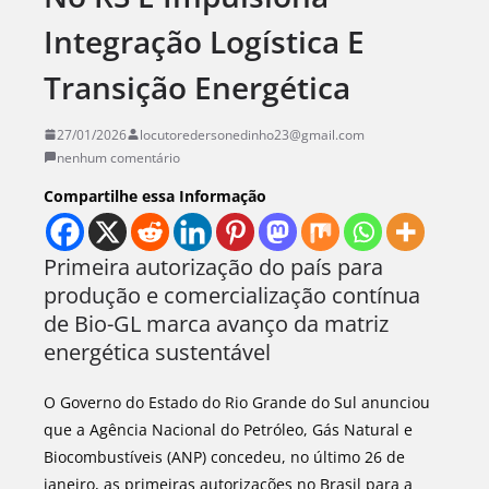
Integração Logística E
Transição Energética
27/01/2026
locutoredersonedinho23@gmail.com
nenhum comentário
Compartilhe essa Informação
Primeira autorização do país para
produção e comercialização contínua
de Bio-GL marca avanço da matriz
energética sustentável
O Governo do Estado do Rio Grande do Sul anunciou
que a Agência Nacional do Petróleo, Gás Natural e
Biocombustíveis (ANP) concedeu, no último 26 de
janeiro, as primeiras autorizações no Brasil para a