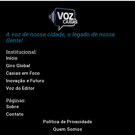
A voz de nossa cidade, o legado de nossa
Gente!
Institucional:
Início
Giro Global
Caxias em Foco
Inovação e Futuro
Voz do Editor
Páginas:
Sobre
Contato
Política de Privacidade
Quem Somos