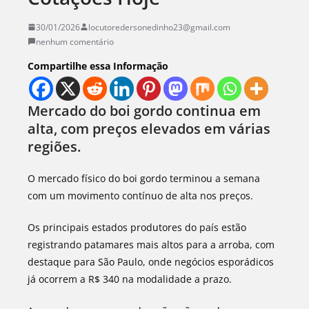
30/01/2026
locutoredersonedinho23@gmail.com
nenhum comentário
Compartilhe essa Informação
Mercado do boi gordo continua em
alta, com preços elevados em várias
regiões.
O mercado físico do boi gordo terminou a semana
com um movimento contínuo de alta nos preços.
Os principais estados produtores do país estão
registrando patamares mais altos para a arroba, com
destaque para São Paulo, onde negócios esporádicos
já ocorrem a R$ 340 na modalidade a prazo.