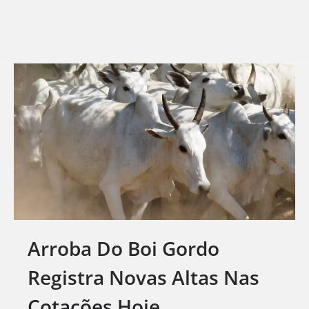
Arroba Do Boi Gordo
Registra Novas Altas Nas
Cotações Hoje