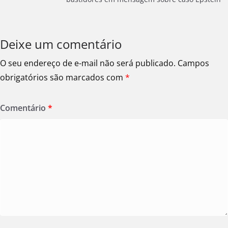
Deixe um comentário
O seu endereço de e-mail não será publicado.
Campos
obrigatórios são marcados com
*
Comentário
*