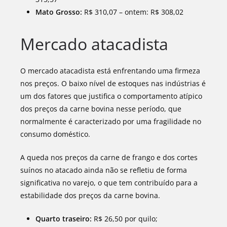
Mato Grosso:
R$ 310,07 – ontem: R$ 308,02
Mercado atacadista
O mercado atacadista está enfrentando uma firmeza
nos preços. O baixo nível de estoques nas indústrias é
um dos fatores que justifica o comportamento atípico
dos preços da carne bovina nesse período, que
normalmente é caracterizado por uma fragilidade no
consumo doméstico.
A queda nos preços da carne de frango e dos cortes
suínos no atacado ainda não se refletiu de forma
significativa no varejo, o que tem contribuído para a
estabilidade dos preços da carne bovina.
Quarto traseiro:
R$ 26,50 por quilo;