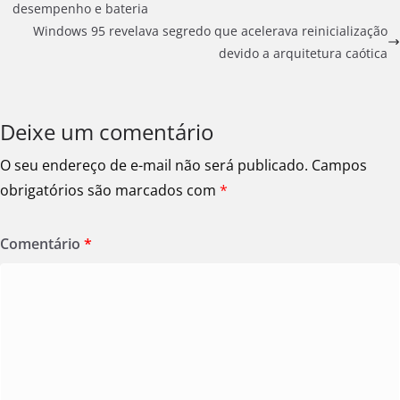
desempenho e bateria
Windows 95 revelava segredo que acelerava reinicialização
devido a arquitetura caótica
Deixe um comentário
O seu endereço de e-mail não será publicado.
Campos
obrigatórios são marcados com
*
Comentário
*