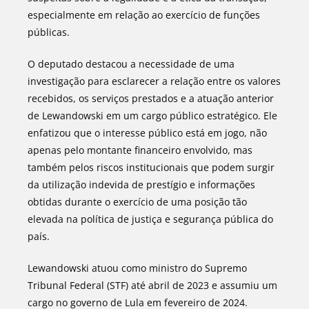
especialmente em relação ao exercício de funções
públicas.
O deputado destacou a necessidade de uma
investigação para esclarecer a relação entre os valores
recebidos, os serviços prestados e a atuação anterior
de Lewandowski em um cargo público estratégico. Ele
enfatizou que o interesse público está em jogo, não
apenas pelo montante financeiro envolvido, mas
também pelos riscos institucionais que podem surgir
da utilização indevida de prestígio e informações
obtidas durante o exercício de uma posição tão
elevada na política de justiça e segurança pública do
país.
Lewandowski atuou como ministro do Supremo
Tribunal Federal (STF) até abril de 2023 e assumiu um
cargo no governo de Lula em fevereiro de 2024.