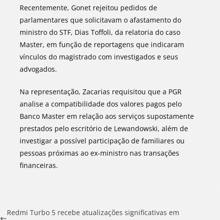
Recentemente, Gonet rejeitou pedidos de
parlamentares que solicitavam o afastamento do
ministro do STF, Dias Toffoli, da relatoria do caso
Master, em função de reportagens que indicaram
vínculos do magistrado com investigados e seus
advogados.
Na representação, Zacarias requisitou que a PGR
analise a compatibilidade dos valores pagos pelo
Banco Master em relação aos serviços supostamente
prestados pelo escritório de Lewandowski, além de
investigar a possível participação de familiares ou
pessoas próximas ao ex-ministro nas transações
financeiras.
Redmi Turbo 5 recebe atualizações significativas em