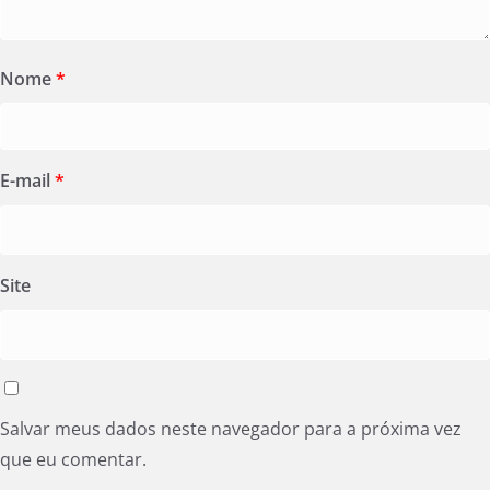
Nome
*
E-mail
*
Site
Salvar meus dados neste navegador para a próxima vez
que eu comentar.