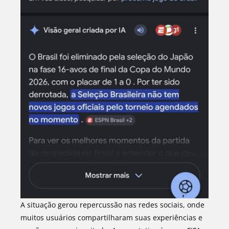
A situação gerou repercussão nas redes sociais, onde
muitos usuários compartilharam suas experiências e