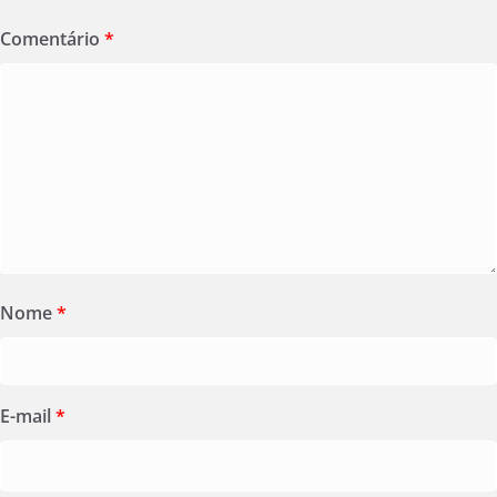
Comentário
*
Nome
*
E-mail
*