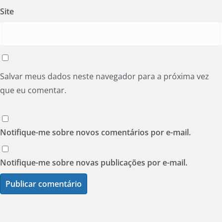
Site
Salvar meus dados neste navegador para a próxima vez
que eu comentar.
Notifique-me sobre novos comentários por e-mail.
Notifique-me sobre novas publicações por e-mail.