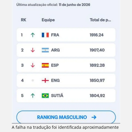
A falha na tradução foi identificada aproximadamente