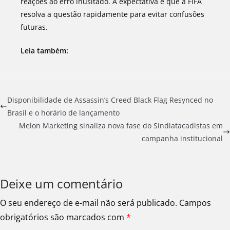
reações ao erro inusitado. A expectativa é que a FIFA
resolva a questão rapidamente para evitar confusões
futuras.
Leia também:
Disponibilidade de Assassin’s Creed Black Flag Resynced no
Brasil e o horário de lançamento
Melon Marketing sinaliza nova fase do Sindiatacadistas em
campanha institucional
Deixe um comentário
O seu endereço de e-mail não será publicado.
Campos
obrigatórios são marcados com
*