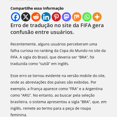
Compartilhe essa Informação
Erro de tradução no site da FIFA gera
confusão entre usuários.
Recentemente, alguns usuários perceberam uma
falha curiosa no ranking da Copa do Mundo no site da
FIFA. A sigla do Brasil, que deveria ser “BRA”, foi
traduzida como “sutiã” em inglês.
Esse erro se tornou evidente na versão mobile do site,
onde as abreviações dos países são exibidas. Por
exemplo, a França aparece como “FRA” e a Argentina
como “ARG”. No entanto, ao buscar pela seleção
brasileira, o sistema apresentou a sigla “BRA”, que, em
inglês, remete ao termo para a peça de roupa
feminina.