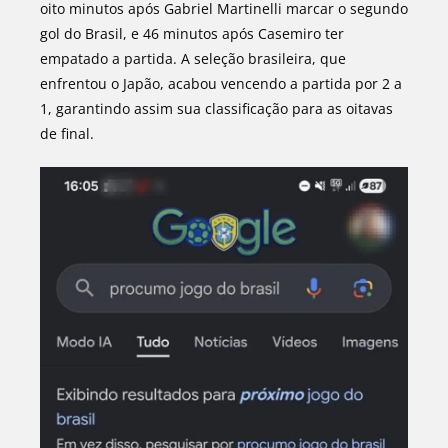
oito minutos após Gabriel Martinelli marcar o segundo
gol do Brasil, e 46 minutos após Casemiro ter
empatado a partida. A seleção brasileira, que
enfrentou o Japão, acabou vencendo a partida por 2 a
1, garantindo assim sua classificação para as oitavas
de final.