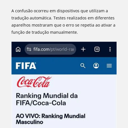
A confusão ocorreu em dispositivos que utilizam a
tradução automática. Testes realizados em diferentes
aparelhos mostraram que o erro se repetia ao ativar a
função de tradução manualmente.