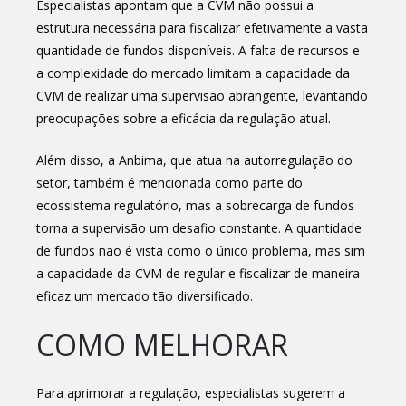
Especialistas apontam que a CVM não possui a
estrutura necessária para fiscalizar efetivamente a vasta
quantidade de fundos disponíveis. A falta de recursos e
a complexidade do mercado limitam a capacidade da
CVM de realizar uma supervisão abrangente, levantando
preocupações sobre a eficácia da regulação atual.
Além disso, a Anbima, que atua na autorregulação do
setor, também é mencionada como parte do
ecossistema regulatório, mas a sobrecarga de fundos
torna a supervisão um desafio constante. A quantidade
de fundos não é vista como o único problema, mas sim
a capacidade da CVM de regular e fiscalizar de maneira
eficaz um mercado tão diversificado.
COMO MELHORAR
Para aprimorar a regulação, especialistas sugerem a