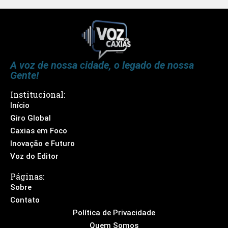
A voz de nossa cidade, o legado de nossa
Gente!
Institucional:
Início
Giro Global
Caxias em Foco
Inovação e Futuro
Voz do Editor
Páginas:
Sobre
Contato
Política de Privacidade
Quem Somos