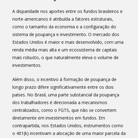
A disparidade nos aportes entre os fundos brasileiros e
norte-americanos é atribuída a fatores estruturais,
como o tamanho da economia e a configuração do
sistema de poupança e investimento. O mercado dos
Estados Unidos é maior e mais desenvolvido, com uma
renda média mais alta e um ecossistema de capitais
mais robusto, o que naturalmente eleva o volume de
investimentos.
Além disso, o incentivo à formação de poupança de
longo prazo difere significativamente entre os dois
países. No Brasil, uma parte substancial da poupança
dos trabalhadores é direcionada a mecanismos
centralizados, como o FGTS, que não se convertem
diretamente em investimentos em fundos. Em
contrapartida, nos Estados Unidos, instrumentos como
o 401(k) incentivam a alocação de uma maior parcela da