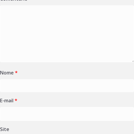
Nome
*
E-mail
*
Site