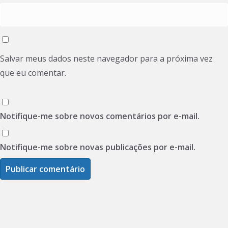
Salvar meus dados neste navegador para a próxima vez
que eu comentar.
Notifique-me sobre novos comentários por e-mail.
Notifique-me sobre novas publicações por e-mail.