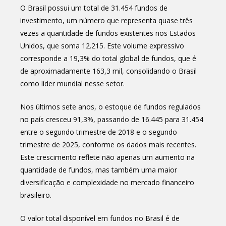
O Brasil possui um total de 31.454 fundos de
investimento, um número que representa quase três
vezes a quantidade de fundos existentes nos Estados
Unidos, que soma 12.215. Este volume expressivo
corresponde a 19,3% do total global de fundos, que é
de aproximadamente 163,3 mil, consolidando o Brasil
como líder mundial nesse setor.
Nos últimos sete anos, o estoque de fundos regulados
no país cresceu 91,3%, passando de 16.445 para 31.454
entre o segundo trimestre de 2018 e o segundo
trimestre de 2025, conforme os dados mais recentes.
Este crescimento reflete não apenas um aumento na
quantidade de fundos, mas também uma maior
diversificação e complexidade no mercado financeiro
brasileiro.
O valor total disponível em fundos no Brasil é de