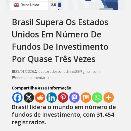
Brasil Supera Os Estados
Unidos Em Número De
Fundos De Investimento
Por Quase Três Vezes
25/01/2026
locutoredersonedinho23@gmail.com
nenhum comentário
Compartilhe essa Informação
Brasil lidera o mundo em número de
fundos de investimento, com 31.454
registrados.