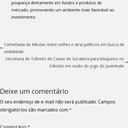
poupança diretamente em fundos e produtos de
mercado, promovendo um ambiente mais favorável ao
investimento.
Caminhada de Nikolas reúne selfies e atrai políticos em busca de
visibilidade
Secretaria de Trânsito de Caxias do Sul alerta para bloqueios no
trânsito em razão do jogo do Juventude
Deixe um comentário
O seu endereço de e-mail não será publicado.
Campos
obrigatórios são marcados com
*
Comentário
*