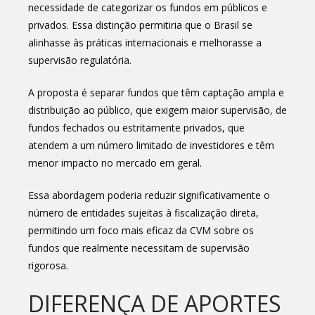
necessidade de categorizar os fundos em públicos e
privados. Essa distinção permitiria que o Brasil se
alinhasse às práticas internacionais e melhorasse a
supervisão regulatória.
A proposta é separar fundos que têm captação ampla e
distribuição ao público, que exigem maior supervisão, de
fundos fechados ou estritamente privados, que
atendem a um número limitado de investidores e têm
menor impacto no mercado em geral.
Essa abordagem poderia reduzir significativamente o
número de entidades sujeitas à fiscalização direta,
permitindo um foco mais eficaz da CVM sobre os
fundos que realmente necessitam de supervisão
rigorosa.
DIFERENÇA DE APORTES