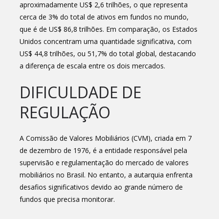
aproximadamente US$ 2,6 trilhões, o que representa
cerca de 3% do total de ativos em fundos no mundo,
que é de US$ 86,8 trilhões. Em comparação, os Estados
Unidos concentram uma quantidade significativa, com
US$ 44,8 trilhões, ou 51,7% do total global, destacando
a diferença de escala entre os dois mercados.
DIFICULDADE DE
REGULAÇÃO
A Comissão de Valores Mobiliários (CVM), criada em 7
de dezembro de 1976, é a entidade responsável pela
supervisão e regulamentação do mercado de valores
mobiliários no Brasil. No entanto, a autarquia enfrenta
desafios significativos devido ao grande número de
fundos que precisa monitorar.