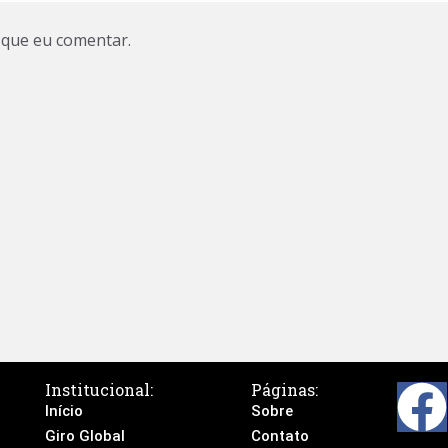
 que eu comentar.
Institucional:
Páginas:
Início
Sobre
Giro Global
Contato