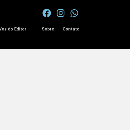
Voz do Editor
Sobre
Contato