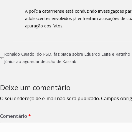
A polícia catarinense está conduzindo investigações para
adolescentes envolvidos já enfrentam acusações de co
apuração dos fatos.
Ronaldo Caiado, do PSD, faz piada sobre Eduardo Leite e Ratinho
Júnior ao aguardar decisão de Kassab
Deixe um comentário
O seu endereço de e-mail não será publicado.
Campos obrig
Comentário
*