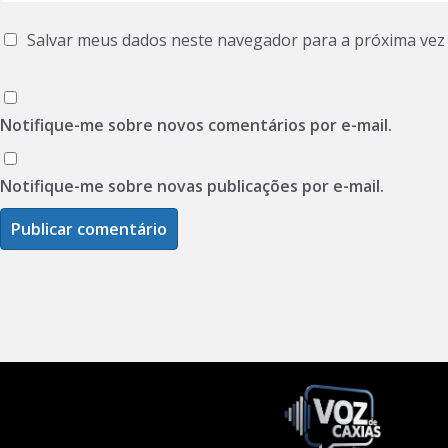
Salvar meus dados neste navegador para a próxima vez
Notifique-me sobre novos comentários por e-mail.
Notifique-me sobre novas publicações por e-mail.