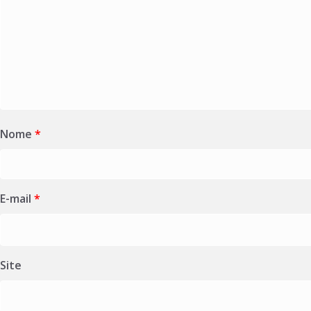
Nome
*
E-mail
*
Site