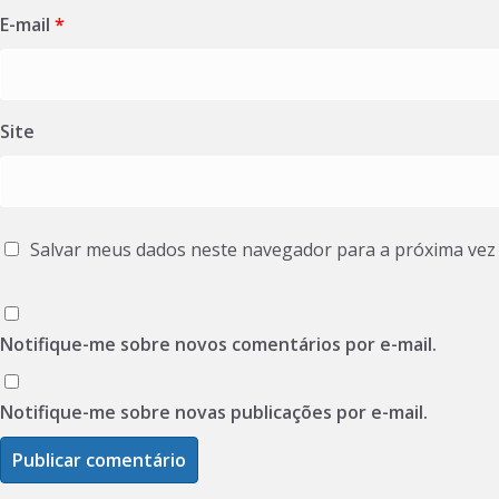
E-mail
*
Site
Salvar meus dados neste navegador para a próxima vez
Notifique-me sobre novos comentários por e-mail.
Notifique-me sobre novas publicações por e-mail.