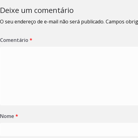
Deixe um comentário
O seu endereço de e-mail não será publicado.
Campos obrig
Comentário
*
Nome
*