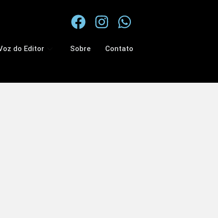
Voz do Editor
Sobre
Contato