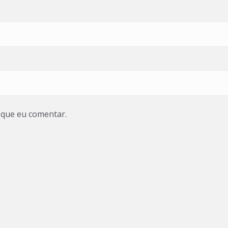
 que eu comentar.