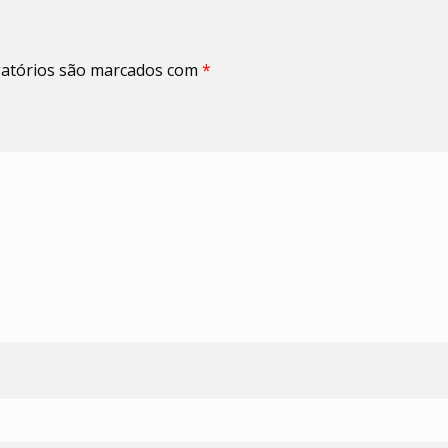
atórios são marcados com
*