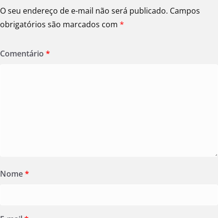
O seu endereço de e-mail não será publicado.
Campos
obrigatórios são marcados com
*
Comentário
*
Nome
*