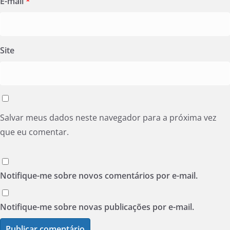
E-mail
*
Site
Salvar meus dados neste navegador para a próxima vez
que eu comentar.
Notifique-me sobre novos comentários por e-mail.
Notifique-me sobre novas publicações por e-mail.