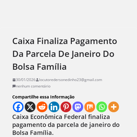
Caixa Finaliza Pagamento
Da Parcela De Janeiro Do
Bolsa Família
30/01/2026
locutoredersonedinho23@gmail.com
nenhum comentário
Compartilhe essa Informação
Caixa Econômica Federal finaliza
pagamento da parcela de janeiro do
Bolsa Família.