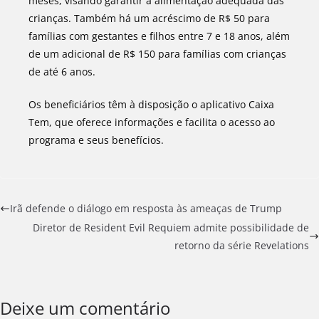
meses, visando garantir a alimentação adequada das
crianças. Também há um acréscimo de R$ 50 para
famílias com gestantes e filhos entre 7 e 18 anos, além
de um adicional de R$ 150 para famílias com crianças
de até 6 anos.
Os beneficiários têm à disposição o aplicativo Caixa
Tem, que oferece informações e facilita o acesso ao
programa e seus benefícios.
Irã defende o diálogo em resposta às ameaças de Trump
Diretor de Resident Evil Requiem admite possibilidade de
retorno da série Revelations
Deixe um comentário