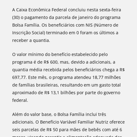
A Caixa Econômica Federal concluiu nesta sexta-feira
(30) o pagamento da parcela de janeiro do programa
Bolsa Família. Os beneficiários com NIS (Número de
Inscrição Social) terminado em 0 foram os últimos a
receber a quantia.
O valor mínimo do benefício estabelecido pelo
programa é de R$ 600, mas, devido a adicionais, a
quantia média recebida pelos beneficiários chega a R$
697,77. Este mês, o programa atendeu 18,77 milhões
de famílias brasileiras, resultando em um gasto total
aproximado de R$ 13,1 bilhões por parte do governo
federal.
Além do valor base, o Bolsa Família inclui três
adicionais. O Benefício Variável Familiar Nutriz oferece
seis parcelas de R$ 50 para mães de bebês com até 6