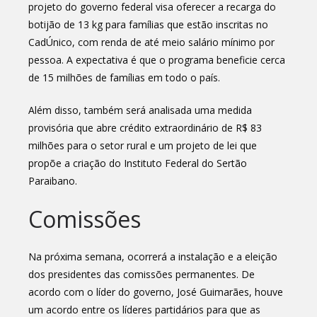
projeto do governo federal visa oferecer a recarga do
botijão de 13 kg para famílias que estão inscritas no
CadÚnico, com renda de até meio salário mínimo por
pessoa. A expectativa é que o programa beneficie cerca
de 15 milhões de famílias em todo o país.
Além disso, também será analisada uma medida
provisória que abre crédito extraordinário de R$ 83
milhões para o setor rural e um projeto de lei que
propõe a criação do Instituto Federal do Sertão
Paraibano.
Comissões
Na próxima semana, ocorrerá a instalação e a eleição
dos presidentes das comissões permanentes. De
acordo com o líder do governo, José Guimarães, houve
um acordo entre os líderes partidários para que as