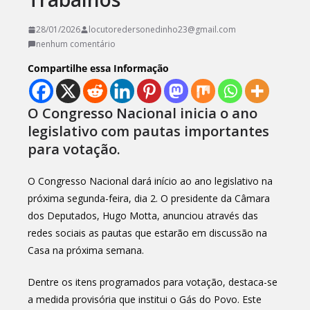
28/01/2026
locutoredersonedinho23@gmail.com
nenhum comentário
Compartilhe essa Informação
O Congresso Nacional inicia o ano
legislativo com pautas importantes
para votação.
O Congresso Nacional dará início ao ano legislativo na
próxima segunda-feira, dia 2. O presidente da Câmara
dos Deputados, Hugo Motta, anunciou através das
redes sociais as pautas que estarão em discussão na
Casa na próxima semana.
Dentre os itens programados para votação, destaca-se
a medida provisória que institui o Gás do Povo. Este