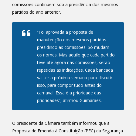
comissões continuem sob a presidência dos mesmos
partidos do ano anterior.
“Foi aprovada a proposta de
manutenção dos mesmos partidos
presidindo as comissões. Só mudam
os nomes. Mas aquilo que cada partido
teve até agora nas comissões, serão
repetidas as indicações. Cada bancada
vai ter a próxima semana para discutir
isso, para compor tudo antes do
carnaval. Essa é a prioridade das
prioridades”, afirmou Guimarães.
O presidente da Câmara também informou que a
Proposta de Emenda à Constituição (PEC) da Segurança