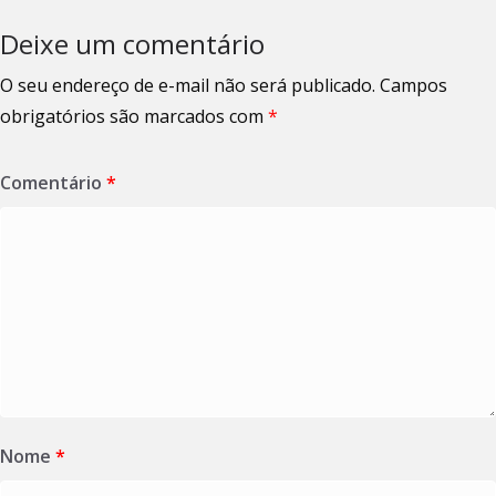
Deixe um comentário
O seu endereço de e-mail não será publicado.
Campos
obrigatórios são marcados com
*
Comentário
*
Nome
*