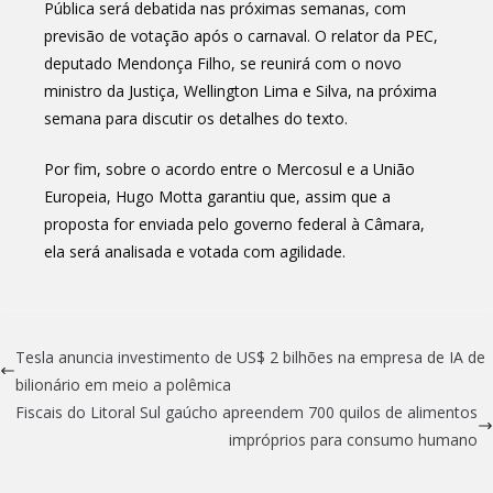
Pública será debatida nas próximas semanas, com
previsão de votação após o carnaval. O relator da PEC,
deputado Mendonça Filho, se reunirá com o novo
ministro da Justiça, Wellington Lima e Silva, na próxima
semana para discutir os detalhes do texto.
Por fim, sobre o acordo entre o Mercosul e a União
Europeia, Hugo Motta garantiu que, assim que a
proposta for enviada pelo governo federal à Câmara,
ela será analisada e votada com agilidade.
Tesla anuncia investimento de US$ 2 bilhões na empresa de IA de
bilionário em meio a polêmica
Fiscais do Litoral Sul gaúcho apreendem 700 quilos de alimentos
impróprios para consumo humano