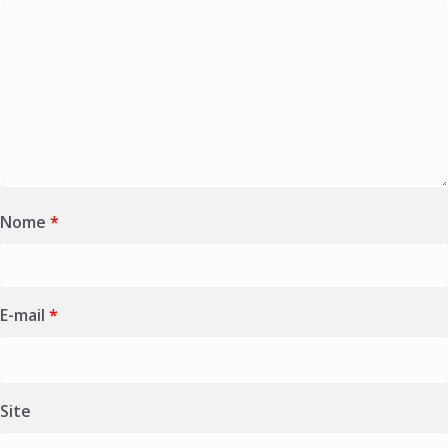
Nome
*
E-mail
*
Site