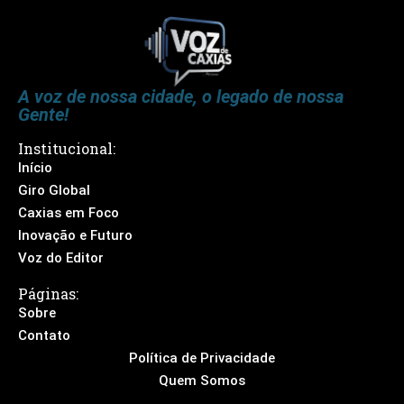
A voz de nossa cidade, o legado de nossa
Gente!
Institucional:
Início
Giro Global
Caxias em Foco
Inovação e Futuro
Voz do Editor
Páginas:
Sobre
Contato
Política de Privacidade
Quem Somos