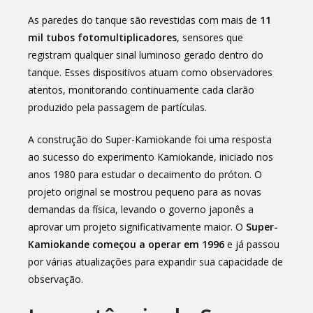
As paredes do tanque são revestidas com mais de
11
mil tubos fotomultiplicadores
, sensores que
registram qualquer sinal luminoso gerado dentro do
tanque. Esses dispositivos atuam como observadores
atentos, monitorando continuamente cada clarão
produzido pela passagem de partículas.
A construção do Super-Kamiokande foi uma resposta
ao sucesso do experimento Kamiokande, iniciado nos
anos 1980 para estudar o decaimento do próton. O
projeto original se mostrou pequeno para as novas
demandas da física, levando o governo japonês a
aprovar um projeto significativamente maior. O
Super-
Kamiokande começou a operar em 1996
e já passou
por várias atualizações para expandir sua capacidade de
observação.