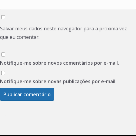
Salvar meus dados neste navegador para a próxima vez
que eu comentar.
Notifique-me sobre novos comentários por e-mail.
Notifique-me sobre novas publicações por e-mail.