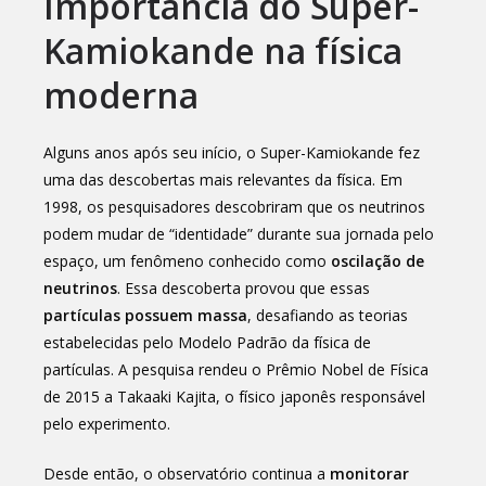
Importância do Super-
Kamiokande na física
moderna
Alguns anos após seu início, o Super-Kamiokande fez
uma das descobertas mais relevantes da física. Em
1998, os pesquisadores descobriram que os neutrinos
podem mudar de “identidade” durante sua jornada pelo
espaço, um fenômeno conhecido como
oscilação de
neutrinos
. Essa descoberta provou que essas
partículas possuem massa
, desafiando as teorias
estabelecidas pelo Modelo Padrão da física de
partículas. A pesquisa rendeu o Prêmio Nobel de Física
de 2015 a Takaaki Kajita, o físico japonês responsável
pelo experimento.
Desde então, o observatório continua a
monitorar