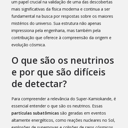
um papel crucial na validação de uma das descobertas
mais significativas da física moderna e continua a ser
fundamental na busca por respostas sobre os maiores
mistérios do universo. Sua estrutura não apenas
impressiona pela engenharia, mas também pela
contribuição que oferece à compreensão da origem e
evolução cósmica.
O que são os neutrinos
e por que são difíceis
de detectar?
Para compreender a relevância do Super-Kamiokande, é
essencial entender o que são os neutrinos. Essas
partículas subatômicas
são geradas em eventos
altamente energéticos, como reações nucleares no Sol,
explosões de supernovas e colisões de raios cósmicos