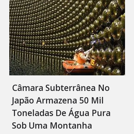
Câmara Subterrânea No
Japão Armazena 50 Mil
Toneladas De Água Pura
Sob Uma Montanha