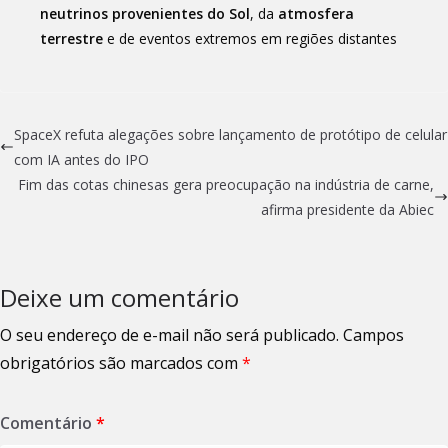
neutrinos provenientes do Sol
, da
atmosfera
terrestre
e de eventos extremos em regiões distantes
SpaceX refuta alegações sobre lançamento de protótipo de celular
com IA antes do IPO
Fim das cotas chinesas gera preocupação na indústria de carne,
afirma presidente da Abiec
Deixe um comentário
O seu endereço de e-mail não será publicado.
Campos
obrigatórios são marcados com
*
Comentário
*