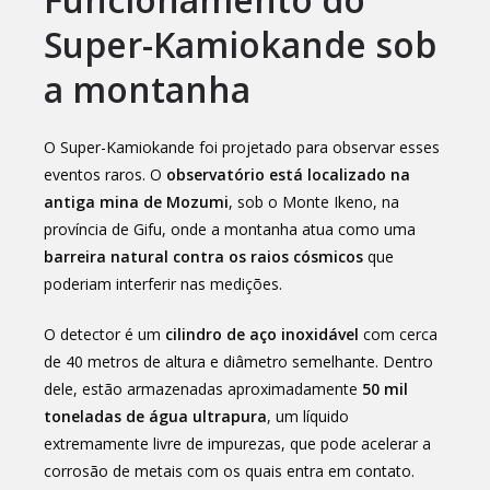
Super-Kamiokande sob
a montanha
O Super-Kamiokande foi projetado para observar esses
eventos raros. O
observatório está localizado na
antiga mina de Mozumi
, sob o Monte Ikeno, na
província de Gifu, onde a montanha atua como uma
barreira natural contra os raios cósmicos
que
poderiam interferir nas medições.
O detector é um
cilindro de aço inoxidável
com cerca
de 40 metros de altura e diâmetro semelhante. Dentro
dele, estão armazenadas aproximadamente
50 mil
toneladas de água ultrapura
, um líquido
extremamente livre de impurezas, que pode acelerar a
corrosão de metais com os quais entra em contato.