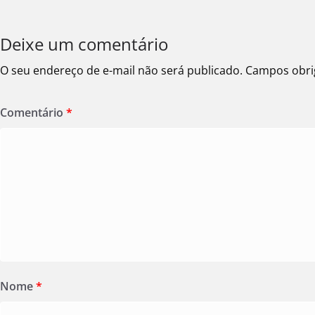
Deixe um comentário
O seu endereço de e-mail não será publicado.
Campos obri
Comentário
*
Nome
*