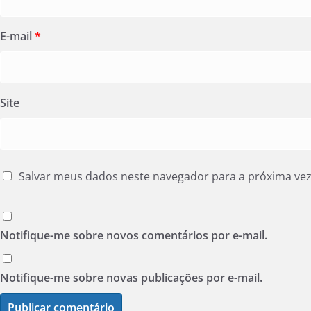
E-mail
*
Site
Salvar meus dados neste navegador para a próxima ve
Notifique-me sobre novos comentários por e-mail.
Notifique-me sobre novas publicações por e-mail.