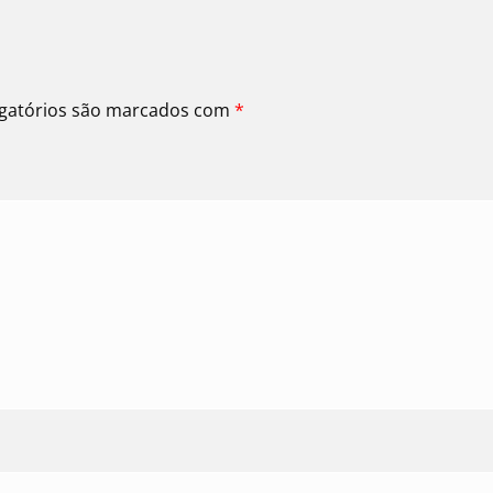
gatórios são marcados com
*