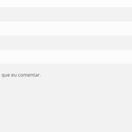
z que eu comentar.