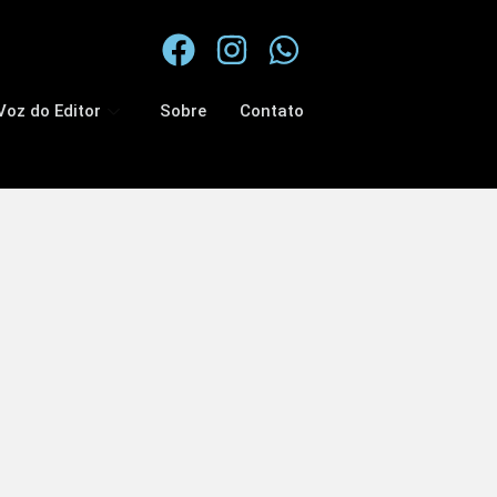
Voz do Editor
Sobre
Contato