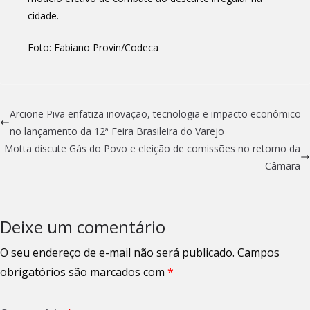
cidade.
Foto: Fabiano Provin/Codeca
Arcione Piva enfatiza inovação, tecnologia e impacto econômico
no lançamento da 12ª Feira Brasileira do Varejo
Motta discute Gás do Povo e eleição de comissões no retorno da
Câmara
Deixe um comentário
O seu endereço de e-mail não será publicado.
Campos
obrigatórios são marcados com
*