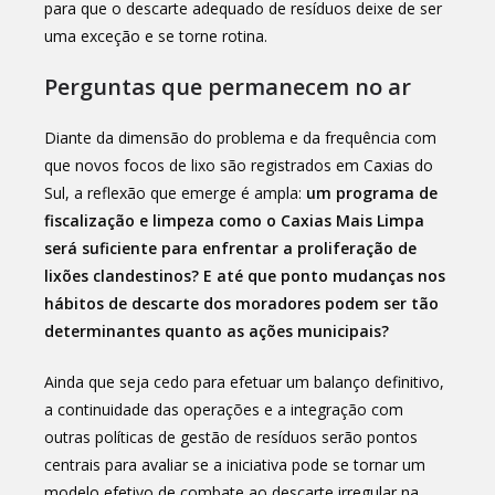
para que o descarte adequado de resíduos deixe de ser
uma exceção e se torne rotina.
Perguntas que permanecem no ar
Diante da dimensão do problema e da frequência com
que novos focos de lixo são registrados em Caxias do
Sul, a reflexão que emerge é ampla:
um programa de
fiscalização e limpeza como o Caxias Mais Limpa
será suficiente para enfrentar a proliferação de
lixões clandestinos? E até que ponto mudanças nos
hábitos de descarte dos moradores podem ser tão
determinantes quanto as ações municipais?
Ainda que seja cedo para efetuar um balanço definitivo,
a continuidade das operações e a integração com
outras políticas de gestão de resíduos serão pontos
centrais para avaliar se a iniciativa pode se tornar um
modelo efetivo de combate ao descarte irregular na