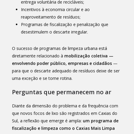
entrega voluntária de recicláveis;
Incentivos à economia circular e ao
reaproveitamento de resíduos;
Programas de fiscalização e penalização que
desestimulem o descarte irregular.
O sucesso de programas de limpeza urbana está
diretamente relacionado à
mobilização coletiva —
envolvendo poder público, empresas e cidadãos
—
para que o descarte adequado de resíduos deixe de ser
uma exceção e se torne rotina.
Perguntas que permanecem no ar
Diante da dimensão do problema e da frequência com
que novos focos de lixo são registrados em Caxias do
Sul, a reflexão que emerge é ampla:
um programa de
fiscalização e limpeza como o Caxias Mais Limpa