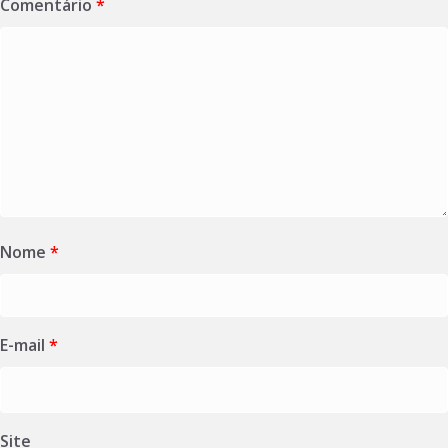
Comentário
*
Nome
*
E-mail
*
Site