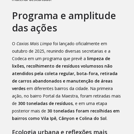
Programa e amplitude
das ações
O
Caxias Mais Limpa
foi lançado oficialmente em
outubro de 2025, reunindo diversas secretarias e a
Codeca em um programa que prevê a
limpeza de
lixões, recolhimento de resíduos volumosos não
atendidos pela coleta regular, bota-fora, retirada
de carros abandonados e manutenção de áreas
verdes
em diferentes bairros da cidade. Na primeira
ação, no bairro Portal da Maestra, foram retiradas mais
de
300 toneladas de resíduos
, e em uma etapa
posterior mais de
30 toneladas foram recolhidas em
bairros como Vila Ipê, Cânyon e Colina do Sol
.
Ecologia urbana e reflexões mais