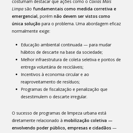
costumam destacar que ações como o
Caxias Mais
Limpa
são
fundamentais como medida corretiva e
emergencial
, porém
não devem ser vistos como
única solução
para o problema. Uma abordagem eficaz
normalmente exige:
Educação ambiental continuada — para mudar
hábitos de descarte na base da sociedade;
Melhor infraestrutura de coleta seletiva e pontos de
entrega voluntária de recicláveis;
Incentivos à economia circular e ao
reaproveitamento de resíduos;
Programas de fiscalização e penalização que
desestimulem o descarte irregular.
O sucesso de programas de limpeza urbana está
diretamente relacionado à
mobilização coletiva —
envolvendo poder público, empresas e cidadãos
—