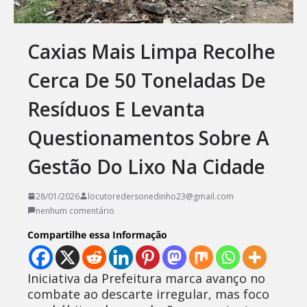
Caxias Mais Limpa Recolhe
Cerca De 50 Toneladas De
Resíduos E Levanta
Questionamentos Sobre A
Gestão Do Lixo Na Cidade
28/01/2026
locutoredersonedinho23@gmail.com
nenhum comentário
Compartilhe essa Informação
Iniciativa da Prefeitura marca avanço no
combate ao descarte irregular, mas foco