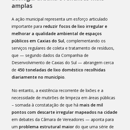
amplas
A ação municipal representa um esforço articulado
importante para
reduzir focos de lixo irregular e
melhorar a qualidade ambiental de espaços
públicos em Caxias do Sul
, complementando os
serviços regulares de coleta e tratamento de resíduos,
que — segundo dados da Companhia de
Desenvolvimento de Caxias do Sul — abrangem cerca
de
450 toneladas de lixo doméstico recolhidas
diariamente no município
.
No entanto, a existência recorrente de lixões e a
necessidade de mutirões de limpeza em áreas públicas
– somada à constatação de que há
mais de mil
pontos com descarte irregular mapeados na cidade
em debates da Câmara de Vereadores — aponta para
um
problema estrutural maior
do que uma série de