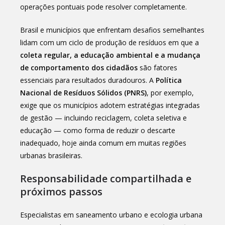
operações pontuais pode resolver completamente.
Brasil e municípios que enfrentam desafios semelhantes
lidam com um ciclo de produção de resíduos em que a
coleta regular, a educação ambiental e a mudança
de comportamento dos cidadãos
são fatores
essenciais para resultados duradouros. A
Política
Nacional de Resíduos Sólidos (PNRS)
, por exemplo,
exige que os municípios adotem estratégias integradas
de gestão — incluindo reciclagem, coleta seletiva e
educação — como forma de reduzir o descarte
inadequado, hoje ainda comum em muitas regiões
urbanas brasileiras.
Responsabilidade compartilhada e
próximos passos
Especialistas em saneamento urbano e ecologia urbana