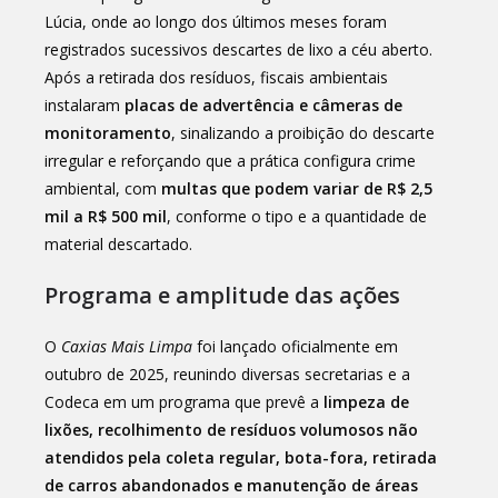
Lúcia, onde ao longo dos últimos meses foram
registrados sucessivos descartes de lixo a céu aberto.
Após a retirada dos resíduos, fiscais ambientais
instalaram
placas de advertência e câmeras de
monitoramento
, sinalizando a proibição do descarte
irregular e reforçando que a prática configura crime
ambiental, com
multas que podem variar de R$ 2,5
mil a R$ 500 mil
, conforme o tipo e a quantidade de
material descartado.
Programa e amplitude das ações
O
Caxias Mais Limpa
foi lançado oficialmente em
outubro de 2025, reunindo diversas secretarias e a
Codeca em um programa que prevê a
limpeza de
lixões, recolhimento de resíduos volumosos não
atendidos pela coleta regular, bota-fora, retirada
de carros abandonados e manutenção de áreas