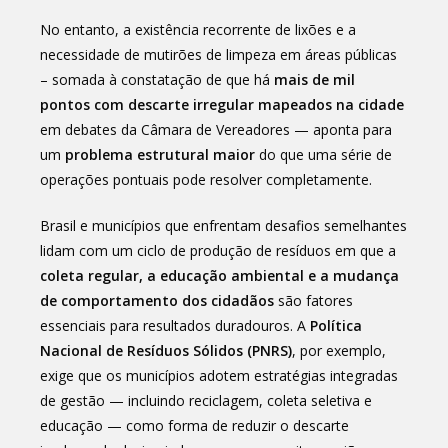
No entanto, a existência recorrente de lixões e a
necessidade de mutirões de limpeza em áreas públicas
– somada à constatação de que há
mais de mil
pontos com descarte irregular mapeados na cidade
em debates da Câmara de Vereadores — aponta para
um
problema estrutural maior
do que uma série de
operações pontuais pode resolver completamente.
Brasil e municípios que enfrentam desafios semelhantes
lidam com um ciclo de produção de resíduos em que a
coleta regular, a educação ambiental e a mudança
de comportamento dos cidadãos
são fatores
essenciais para resultados duradouros. A
Política
Nacional de Resíduos Sólidos (PNRS)
, por exemplo,
exige que os municípios adotem estratégias integradas
de gestão — incluindo reciclagem, coleta seletiva e
educação — como forma de reduzir o descarte