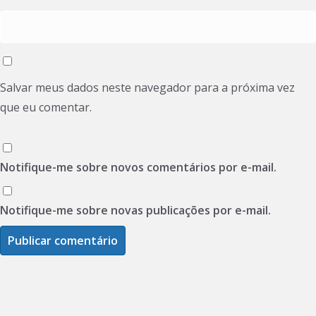
Salvar meus dados neste navegador para a próxima vez
que eu comentar.
Notifique-me sobre novos comentários por e-mail.
Notifique-me sobre novas publicações por e-mail.