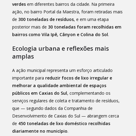
verdes
em diferentes bairros da cidade. Na primeira
ação, no bairro Portal da Maestra, foram retiradas mais
de
300 toneladas de resíduos
, e em uma etapa
posterior mais de
30 toneladas foram recolhidas em
bairros como Vila Ipê, Cânyon e Colina do Sol
.
Ecologia urbana e reflexões mais
amplas
A ação municipal representa um esforço articulado
importante para
reduzir focos de lixo irregular e
melhorar a qualidade ambiental de espaços
públicos em Caxias do Sul
, complementando os
serviços regulares de coleta e tratamento de resíduos,
que — segundo dados da Companhia de
Desenvolvimento de Caxias do Sul — abrangem cerca
de
450 toneladas de lixo doméstico recolhidas
diariamente no município
.