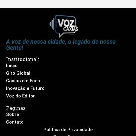
A voz de nossa cidade, o legado de nossa
Gente!
Institucional:
Início
Giro Global
Caxias em Foco
Inovação e Futuro
Voz do Editor
Páginas:
Sobre
Contato
Política de Privacidade