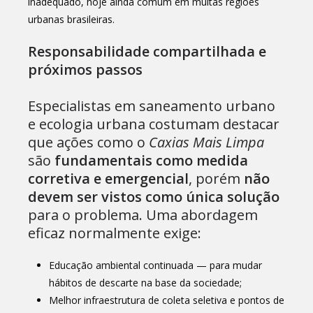
inadequado, hoje ainda comum em muitas regiões
urbanas brasileiras.
Responsabilidade compartilhada e
próximos passos
Especialistas em saneamento urbano
e ecologia urbana costumam destacar
que ações como o
Caxias Mais Limpa
são
fundamentais como medida
corretiva e emergencial
, porém
não
devem ser vistos como única solução
para o problema. Uma abordagem
eficaz normalmente exige:
Educação ambiental continuada — para mudar
hábitos de descarte na base da sociedade;
Melhor infraestrutura de coleta seletiva e pontos de