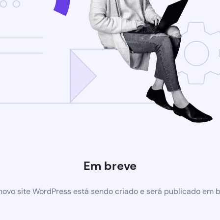
Em breve
ovo site WordPress está sendo criado e será publicado em 