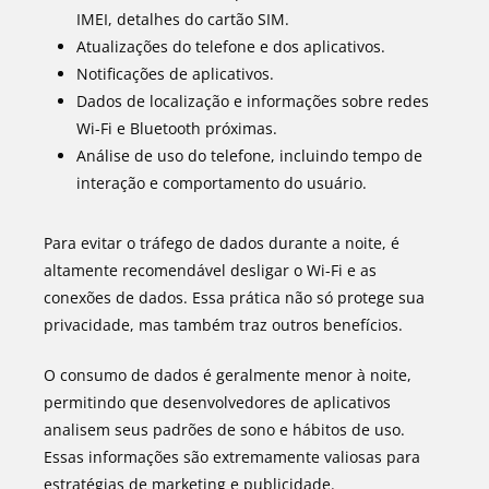
IMEI, detalhes do cartão SIM.
Atualizações do telefone e dos aplicativos.
Notificações de aplicativos.
Dados de localização e informações sobre redes
Wi-Fi e Bluetooth próximas.
Análise de uso do telefone, incluindo tempo de
interação e comportamento do usuário.
Para evitar o tráfego de dados durante a noite, é
altamente recomendável desligar o Wi-Fi e as
conexões de dados. Essa prática não só protege sua
privacidade, mas também traz outros benefícios.
O consumo de dados é geralmente menor à noite,
permitindo que desenvolvedores de aplicativos
analisem seus padrões de sono e hábitos de uso.
Essas informações são extremamente valiosas para
estratégias de marketing e publicidade.