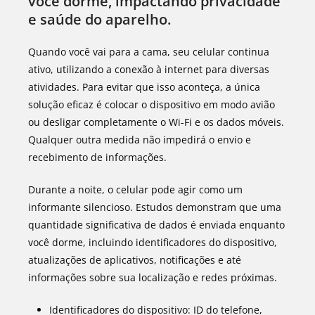
você dorme, impactando privacidade
e saúde do aparelho.
Quando você vai para a cama, seu celular continua
ativo, utilizando a conexão à internet para diversas
atividades. Para evitar que isso aconteça, a única
solução eficaz é colocar o dispositivo em modo avião
ou desligar completamente o Wi-Fi e os dados móveis.
Qualquer outra medida não impedirá o envio e
recebimento de informações.
Durante a noite, o celular pode agir como um
informante silencioso. Estudos demonstram que uma
quantidade significativa de dados é enviada enquanto
você dorme, incluindo identificadores do dispositivo,
atualizações de aplicativos, notificações e até
informações sobre sua localização e redes próximas.
Identificadores do dispositivo: ID do telefone,