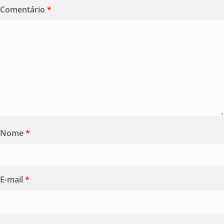
Comentário
*
Nome
*
E-mail
*