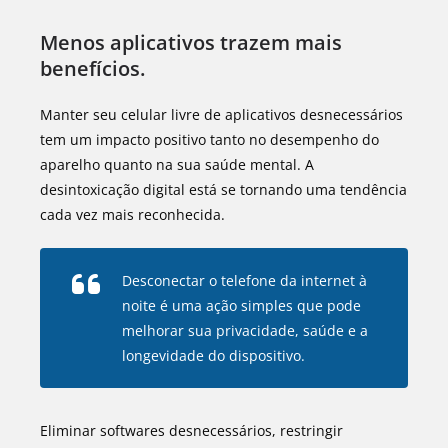
Menos aplicativos trazem mais
benefícios.
Manter seu celular livre de aplicativos desnecessários
tem um impacto positivo tanto no desempenho do
aparelho quanto na sua saúde mental. A
desintoxicação digital está se tornando uma tendência
cada vez mais reconhecida.
Desconectar o telefone da internet à
noite é uma ação simples que pode
melhorar sua privacidade, saúde e a
longevidade do dispositivo.
Eliminar softwares desnecessários, restringir