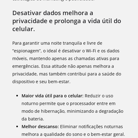
Desativar dados melhora a
privacidade e prolonga a vida útil do
celular.
Para garantir uma noite tranquila e livre de
“espionagem”, o ideal é desativar o Wi-Fi e os dados
móveis, mantendo apenas as chamadas ativas para
emergências. Essa atitude não apenas melhora a
privacidade, mas também contribui para a saúde do
dispositivo e seu bem-estar.
Maior vida útil para o celular:
Reduzir o uso
noturno permite que o processador entre em
modo de hibernação, minimizando a degradação
da bateria.
Melhor descanso:
Eliminar notificações noturnas
melhora a qualidade do sono e o bem-estar geral.