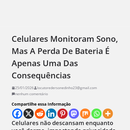
Celulares Monitoram Sono,
Mas A Perda De Bateria É
Apenas Uma Das
Consequências
25/01/2026
locutoredersonedinho23@gmail.com
nenhum comentário
Compartilhe essa Informação
Celulares não descansam enquanto