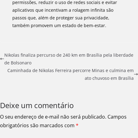
permissões, reduzir o uso de redes sociais e evitar
aplicativos que incentivam a rolagem infinita são
passos que, além de proteger sua privacidade,
também promovem um estado de bem-estar.
Nikolas finaliza percurso de 240 km em Brasília pela liberdade
de Bolsonaro
Caminhada de Nikolas Ferreira percorre Minas e culmina em
ato chuvoso em Brasília
Deixe um comentário
O seu endereço de e-mail não será publicado.
Campos
obrigatórios são marcados com
*