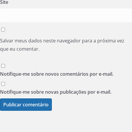
Site
Salvar meus dados neste navegador para a próxima vez
que eu comentar.
Notifique-me sobre novos comentários por e-mail.
Notifique-me sobre novas publicações por e-mail.