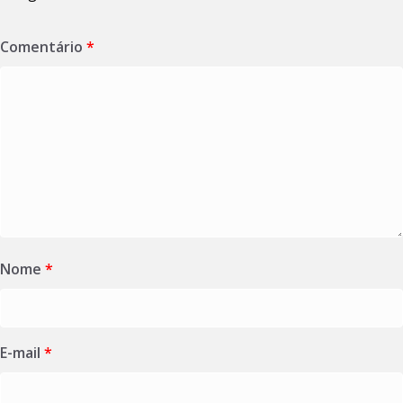
Comentário
*
Nome
*
E-mail
*