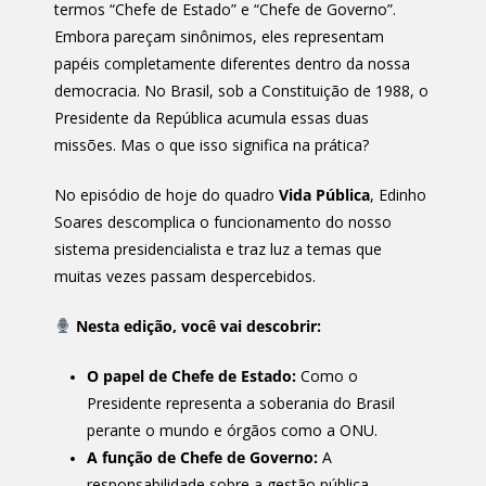
termos “Chefe de Estado” e “Chefe de Governo”.
Embora pareçam sinônimos, eles representam
papéis completamente diferentes dentro da nossa
democracia. No Brasil, sob a Constituição de 1988, o
Presidente da República acumula essas duas
missões. Mas o que isso significa na prática?
No episódio de hoje do quadro
Vida Pública
, Edinho
Soares descomplica o funcionamento do nosso
sistema presidencialista e traz luz a temas que
muitas vezes passam despercebidos.
Nesta edição, você vai descobrir:
O papel de Chefe de Estado:
Como o
Presidente representa a soberania do Brasil
perante o mundo e órgãos como a ONU.
A função de Chefe de Governo:
A
responsabilidade sobre a gestão pública,