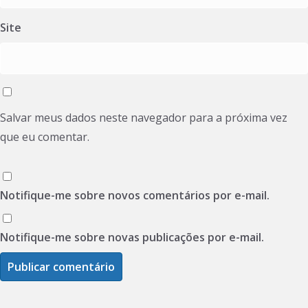
Site
Salvar meus dados neste navegador para a próxima vez
que eu comentar.
Notifique-me sobre novos comentários por e-mail.
Notifique-me sobre novas publicações por e-mail.