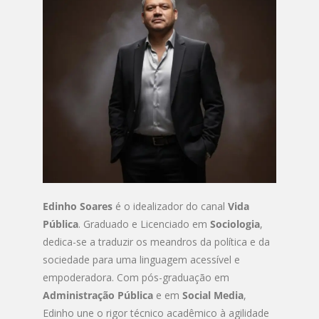
Edinho Soares
é o idealizador do canal
Vida
Pública
. Graduado e Licenciado em
Sociologia
,
dedica-se a traduzir os meandros da política e da
sociedade para uma linguagem acessível e
empoderadora. Com pós-graduação em
Administração Pública
e em
Social Media
,
Edinho une o rigor técnico acadêmico à agilidade