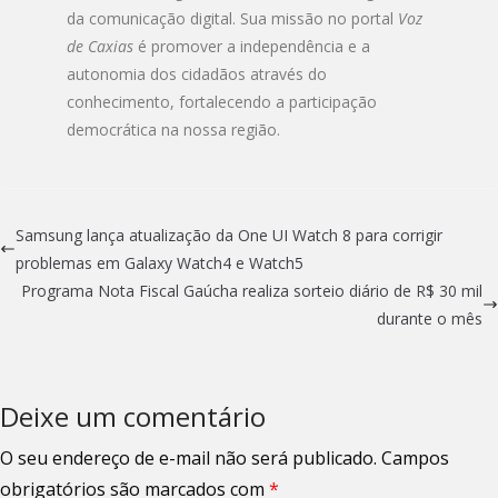
da comunicação digital. Sua missão no portal
Voz
de Caxias
é promover a independência e a
autonomia dos cidadãos através do
conhecimento, fortalecendo a participação
democrática na nossa região.
Samsung lança atualização da One UI Watch 8 para corrigir
problemas em Galaxy Watch4 e Watch5
Programa Nota Fiscal Gaúcha realiza sorteio diário de R$ 30 mil
durante o mês
Deixe um comentário
O seu endereço de e-mail não será publicado.
Campos
obrigatórios são marcados com
*