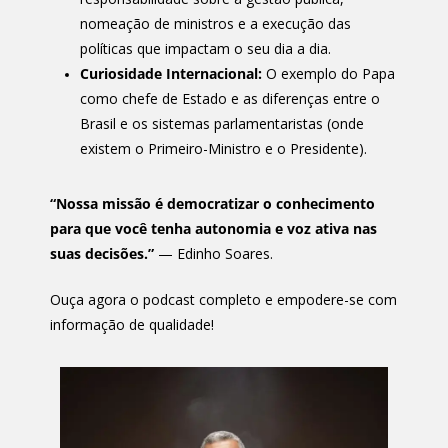
nomeação de ministros e a execução das
políticas que impactam o seu dia a dia.
Curiosidade Internacional:
O exemplo do Papa
como chefe de Estado e as diferenças entre o
Brasil e os sistemas parlamentaristas (onde
existem o Primeiro-Ministro e o Presidente).
“Nossa missão é democratizar o conhecimento
para que você tenha autonomia e voz ativa nas
suas decisões.”
— Edinho Soares.
Ouça agora o podcast completo e empodere-se com
informação de qualidade!