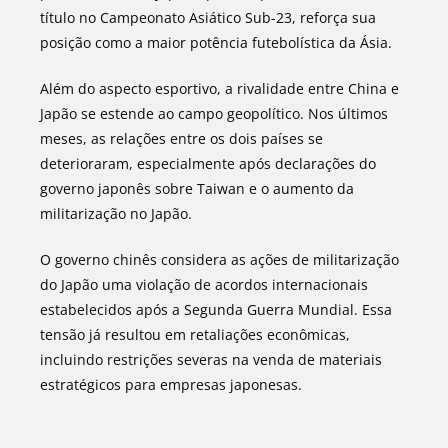
título no Campeonato Asiático Sub-23, reforça sua
posição como a maior potência futebolística da Ásia.
Além do aspecto esportivo, a rivalidade entre China e
Japão se estende ao campo geopolítico. Nos últimos
meses, as relações entre os dois países se
deterioraram, especialmente após declarações do
governo japonês sobre Taiwan e o aumento da
militarização no Japão.
O governo chinês considera as ações de militarização
do Japão uma violação de acordos internacionais
estabelecidos após a Segunda Guerra Mundial. Essa
tensão já resultou em retaliações econômicas,
incluindo restrições severas na venda de materiais
estratégicos para empresas japonesas.