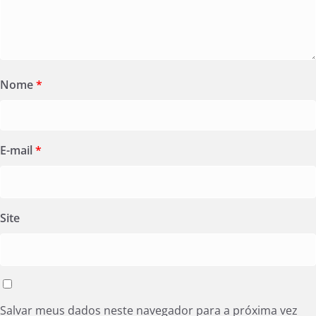
Nome
*
E-mail
*
Site
Salvar meus dados neste navegador para a próxima vez