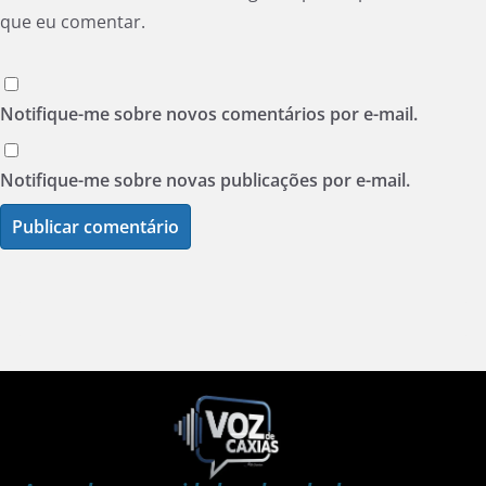
que eu comentar.
Notifique-me sobre novos comentários por e-mail.
Notifique-me sobre novas publicações por e-mail.