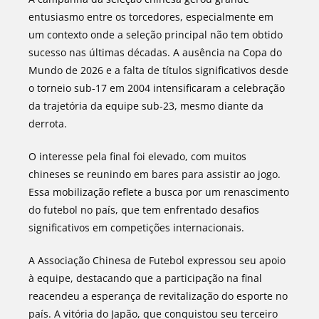
entusiasmo entre os torcedores, especialmente em
um contexto onde a seleção principal não tem obtido
sucesso nas últimas décadas. A ausência na Copa do
Mundo de 2026 e a falta de títulos significativos desde
o torneio sub-17 em 2004 intensificaram a celebração
da trajetória da equipe sub-23, mesmo diante da
derrota.
O interesse pela final foi elevado, com muitos
chineses se reunindo em bares para assistir ao jogo.
Essa mobilização reflete a busca por um renascimento
do futebol no país, que tem enfrentado desafios
significativos em competições internacionais.
A Associação Chinesa de Futebol expressou seu apoio
à equipe, destacando que a participação na final
reacendeu a esperança de revitalização do esporte no
país. A vitória do Japão, que conquistou seu terceiro