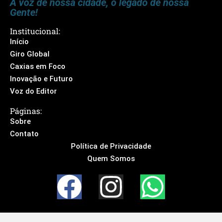
A voz de nossa cidade, o legado de nossa
Gente!
Institucional:
Início
Giro Global
Caxias em Foco
Inovação e Futuro
Voz do Editor
Páginas:
Sobre
Contato
Política de Privacidade
Quem Somos