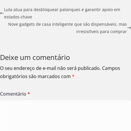
Lula atua para desbloquear palanques e garantir apoio em
estados-chave
Nove gadgets de casa inteligente que são dispensáveis, mas
irresistíveis para comprar
Deixe um comentário
O seu endereço de e-mail não será publicado.
Campos
obrigatórios são marcados com
*
Comentário
*