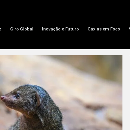
o
Giro Global
Inovação e Futuro
Caxias em Foco