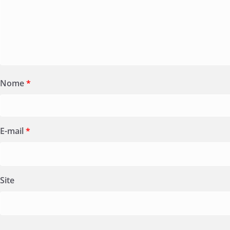
Nome
*
E-mail
*
Site