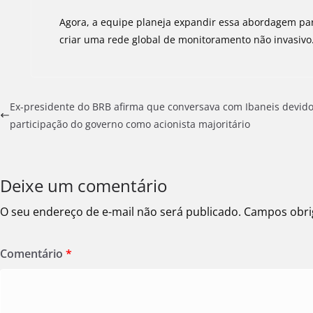
Agora, a equipe planeja expandir essa abordagem par
criar uma rede global de monitoramento não invasivo
Ex-presidente do BRB afirma que conversava com Ibaneis devido
participação do governo como acionista majoritário
Deixe um comentário
O seu endereço de e-mail não será publicado.
Campos obri
Comentário
*