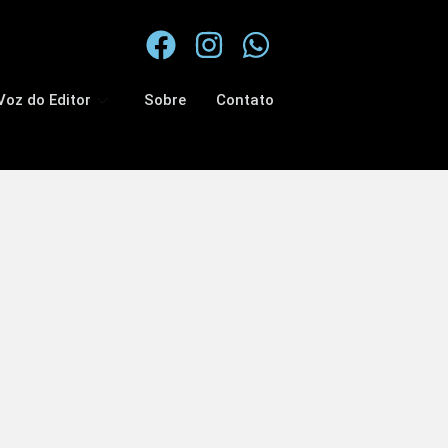
Voz do Editor
Sobre
Contato