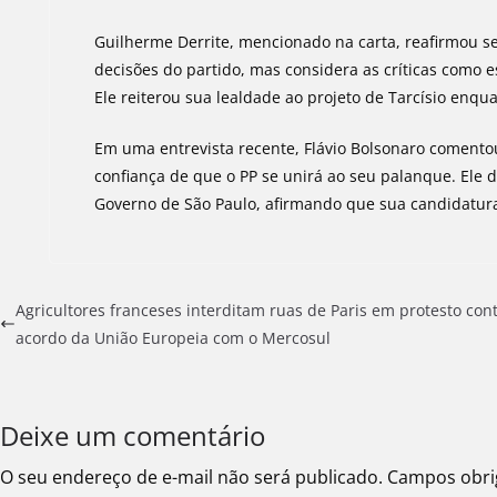
Guilherme Derrite, mencionado na carta, reafirmou s
decisões do partido, mas considera as críticas como 
Ele reiterou sua lealdade ao projeto de Tarcísio enqu
Em uma entrevista recente, Flávio Bolsonaro comento
confiança de que o PP se unirá ao seu palanque. Ele 
Governo de São Paulo, afirmando que sua candidatura 
Agricultores franceses interditam ruas de Paris em protesto con
acordo da União Europeia com o Mercosul
Deixe um comentário
O seu endereço de e-mail não será publicado.
Campos obri