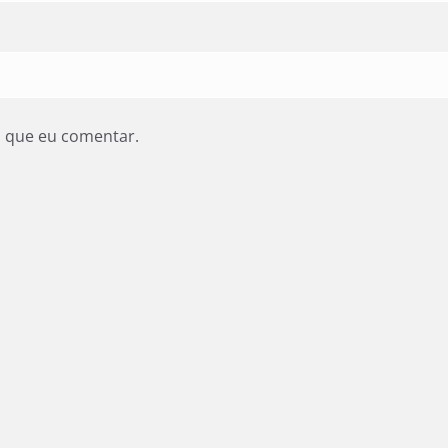
z que eu comentar.