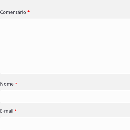
Comentário
*
Nome
*
E-mail
*