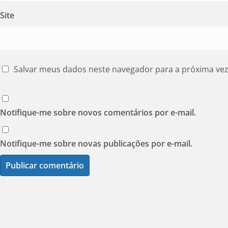
Site
Salvar meus dados neste navegador para a próxima ve
Notifique-me sobre novos comentários por e-mail.
Notifique-me sobre novas publicações por e-mail.