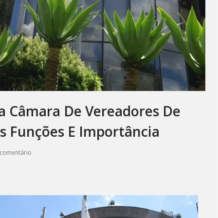
a Câmara De Vereadores De
as Funções E Importância
comentário