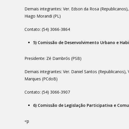
Demais integrantes: Ver. Edson da Rosa (Republicanos), V
Hiago Morandi (PL)
Contato: (54) 3066-3864
5) Comissão de Desenvolvimento Urbano e Hab
Presidente: Zé Dambrós (PSB)
Demais integrantes: Ver. Daniel Santos (Republicanos), V
Marques (PCdoB)
Contato: (54) 3066-3907
6) Comissão de Legislação Participativa e Comu
<p