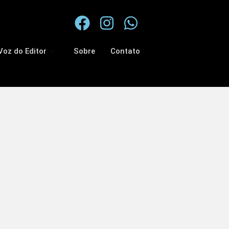
Voz do Editor
Sobre
Contato