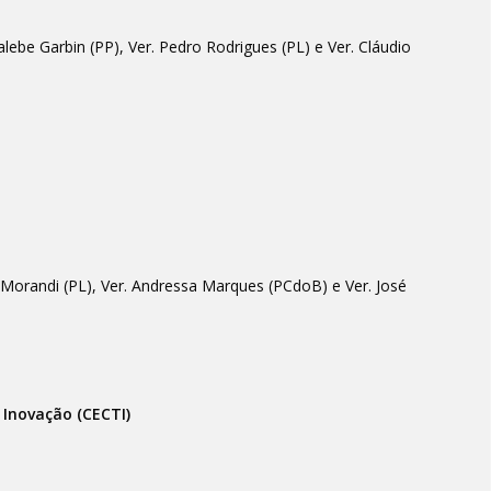
lebe Garbin (PP), Ver. Pedro Rodrigues (PL) e Ver. Cláudio
o Morandi (PL), Ver. Andressa Marques (PCdoB) e Ver. José
 Inovação (CECTI)