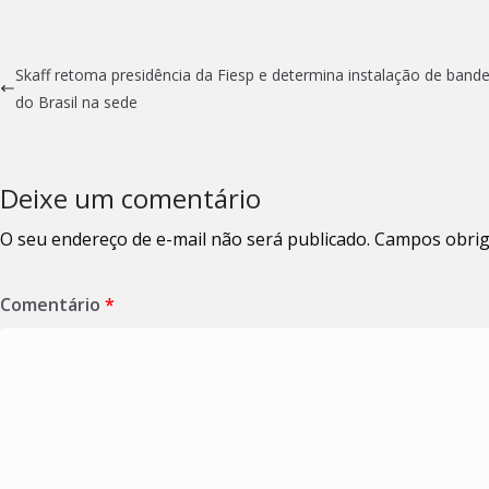
Skaff retoma presidência da Fiesp e determina instalação de bande
do Brasil na sede
Deixe um comentário
O seu endereço de e-mail não será publicado.
Campos obrig
Comentário
*