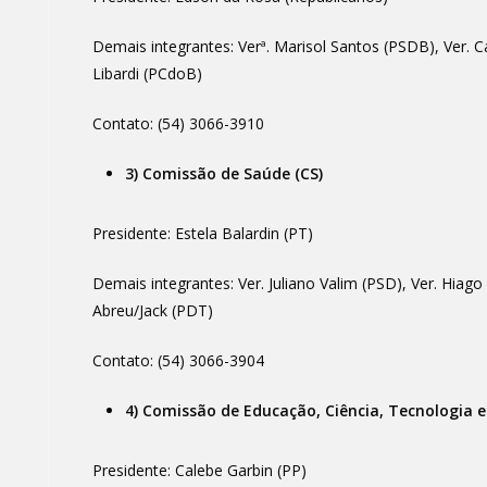
Demais integrantes: Verª. Marisol Santos (PSDB), Ver. Ca
Libardi (PCdoB)
Contato: (54) 3066-3910
3) Comissão de Saúde (CS)
Presidente: Estela Balardin (PT)
Demais integrantes: Ver. Juliano Valim (PSD), Ver. Hiag
Abreu/Jack (PDT)
Contato: (54) 3066-3904
4) Comissão de Educação, Ciência, Tecnologia e
Presidente: Calebe Garbin (PP)