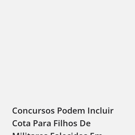
Concursos Podem Incluir
Cota Para Filhos De