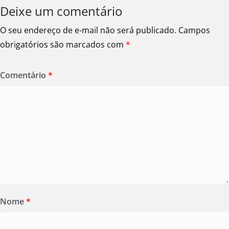
Deixe um comentário
O seu endereço de e-mail não será publicado.
Campos
obrigatórios são marcados com
*
Comentário
*
Nome
*