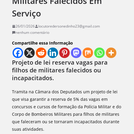
Militares Falecidos Em
Serviço
26/01/2026
locutoredersonedinho23@gmail.com
nenhum comentário
Compartilhe essa Informação
Projeto de lei reserva vagas para
filhos de militares falecidos ou
incapacitados.
Tramita na Câmara dos Deputados um projeto de lei
que visa garantir a reserva de 5% das vagas em
concursos e cursos de formação da Polícia Militar e do
Corpo de Bombeiros Militares para filhos de militares
que faleceram ou se tornaram incapacitados durante
suas atividades.