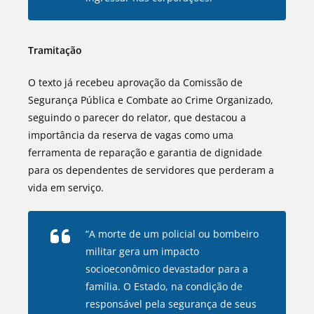
Tramitação
O texto já recebeu aprovação da Comissão de
Segurança Pública e Combate ao Crime Organizado,
seguindo o parecer do relator, que destacou a
importância da reserva de vagas como uma
ferramenta de reparação e garantia de dignidade
para os dependentes de servidores que perderam a
vida em serviço.
“A morte de um policial ou bombeiro
militar gera um impacto
socioeconômico devastador para a
família. O Estado, na condição de
responsável pela segurança de seus