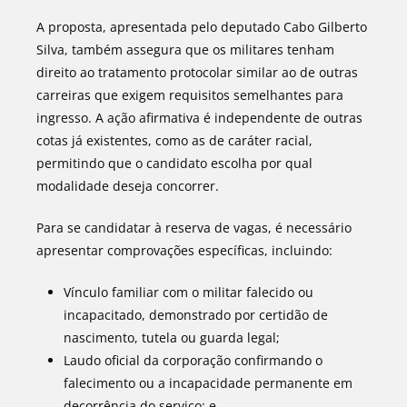
A proposta, apresentada pelo deputado Cabo Gilberto
Silva, também assegura que os militares tenham
direito ao tratamento protocolar similar ao de outras
carreiras que exigem requisitos semelhantes para
ingresso. A ação afirmativa é independente de outras
cotas já existentes, como as de caráter racial,
permitindo que o candidato escolha por qual
modalidade deseja concorrer.
Para se candidatar à reserva de vagas, é necessário
apresentar comprovações específicas, incluindo:
Vínculo familiar com o militar falecido ou
incapacitado, demonstrado por certidão de
nascimento, tutela ou guarda legal;
Laudo oficial da corporação confirmando o
falecimento ou a incapacidade permanente em
decorrência do serviço; e