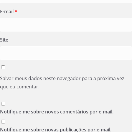
E-mail
*
Site
Salvar meus dados neste navegador para a próxima vez
que eu comentar.
Notifique-me sobre novos comentários por e-mail.
Notifique-me sobre novas publicações por e-mail.