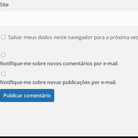
Site
Salvar meus dados neste navegador para a próxima ve
Notifique-me sobre novos comentários por e-mail.
Notifique-me sobre novas publicações por e-mail.