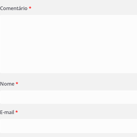
Comentário
*
Nome
*
E-mail
*