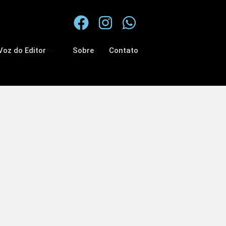
Voz do Editor
Sobre
Contato