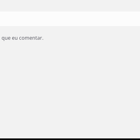
z que eu comentar.