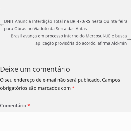
DNIT Anuncia Interdição Total na BR-470/RS nesta Quinta-feira
para Obras no Viaduto da Serra das Antas
Brasil avança em processo interno do Mercosul-UE e busca
aplicação provisória do acordo, afirma Alckmin
Deixe um comentário
O seu endereço de e-mail não será publicado.
Campos
obrigatórios são marcados com
*
Comentário
*