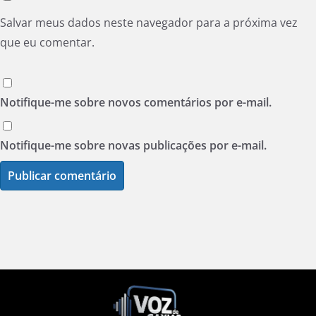
Salvar meus dados neste navegador para a próxima vez
que eu comentar.
Notifique-me sobre novos comentários por e-mail.
Notifique-me sobre novas publicações por e-mail.