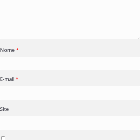
Nome
*
E-mail
*
Site