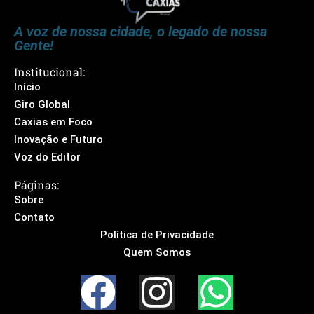
A voz de nossa cidade, o legado de nossa
Gente!
Institucional:
Início
Giro Global
Caxias em Foco
Inovação e Futuro
Voz do Editor
Páginas:
Sobre
Contato
Política de Privacidade
Quem Somos