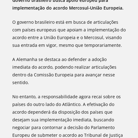
Governo brasileiro busca apoio europeu para
implementação do acordo Mercosul-União Europeia.
O governo brasileiro está em busca de articulações
com países europeus que apoiam a implementação do
acordo entre a União Europeia e o Mercosul, visando
sua entrada em vigor, mesmo que temporariamente.
A Alemanha se destaca ao defender a adoção
imediata do acordo, podendo realizar articulações
dentro da Comissão Europeia para avançar nesse
sentido.
No entanto, a responsabilidade agora recai sobre os
países do outro lado do Atlântico. A efetivação do
acordo dependerá da disposição dos países que
desejam sua implementação imediata, buscando
negociar para contornar a decisão do Parlamento
Europeu de submeter o acordo ao Tribunal de Justiça