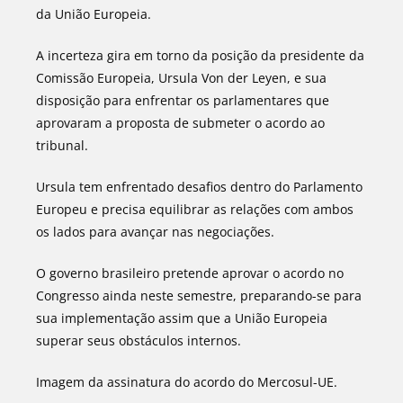
da União Europeia.
A incerteza gira em torno da posição da presidente da
Comissão Europeia, Ursula Von der Leyen, e sua
disposição para enfrentar os parlamentares que
aprovaram a proposta de submeter o acordo ao
tribunal.
Ursula tem enfrentado desafios dentro do Parlamento
Europeu e precisa equilibrar as relações com ambos
os lados para avançar nas negociações.
O governo brasileiro pretende aprovar o acordo no
Congresso ainda neste semestre, preparando-se para
sua implementação assim que a União Europeia
superar seus obstáculos internos.
Imagem da assinatura do acordo do Mercosul-UE.