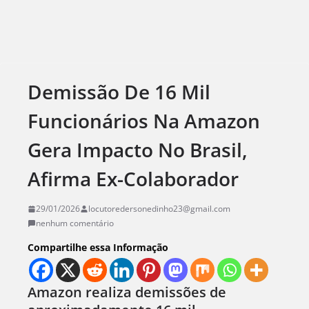
Demissão De 16 Mil
Funcionários Na Amazon
Gera Impacto No Brasil,
Afirma Ex-Colaborador
29/01/2026
locutoredersonedinho23@gmail.com
nenhum comentário
Compartilhe essa Informação
Amazon realiza demissões de