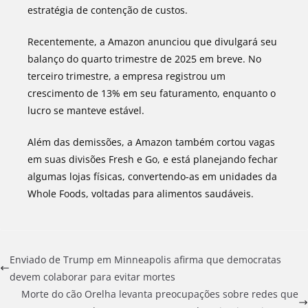
estratégia de contenção de custos.
Recentemente, a Amazon anunciou que divulgará seu
balanço do quarto trimestre de 2025 em breve. No
terceiro trimestre, a empresa registrou um
crescimento de 13% em seu faturamento, enquanto o
lucro se manteve estável.
Além das demissões, a Amazon também cortou vagas
em suas divisões Fresh e Go, e está planejando fechar
algumas lojas físicas, convertendo-as em unidades da
Whole Foods, voltadas para alimentos saudáveis.
Enviado de Trump em Minneapolis afirma que democratas
devem colaborar para evitar mortes
Morte do cão Orelha levanta preocupações sobre redes que