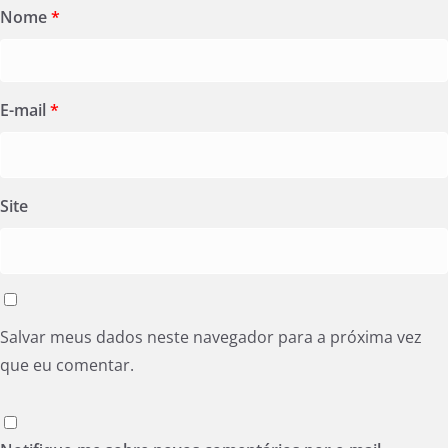
Nome
*
E-mail
*
Site
Salvar meus dados neste navegador para a próxima vez
que eu comentar.