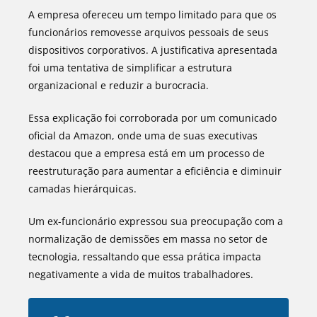
A empresa ofereceu um tempo limitado para que os
funcionários removesse arquivos pessoais de seus
dispositivos corporativos. A justificativa apresentada
foi uma tentativa de simplificar a estrutura
organizacional e reduzir a burocracia.
Essa explicação foi corroborada por um comunicado
oficial da Amazon, onde uma de suas executivas
destacou que a empresa está em um processo de
reestruturação para aumentar a eficiência e diminuir
camadas hierárquicas.
Um ex-funcionário expressou sua preocupação com a
normalização de demissões em massa no setor de
tecnologia, ressaltando que essa prática impacta
negativamente a vida de muitos trabalhadores.