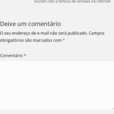
lucram com a tortura de animais na internet
Deixe um comentário
O seu endereço de e-mail não será publicado.
Campos
obrigatórios são marcados com
*
Comentário
*