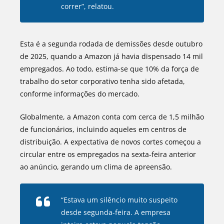
correr”, relatou.
Esta é a segunda rodada de demissões desde outubro
de 2025, quando a Amazon já havia dispensado 14 mil
empregados. Ao todo, estima-se que 10% da força de
trabalho do setor corporativo tenha sido afetada,
conforme informações do mercado.
Globalmente, a Amazon conta com cerca de 1,5 milhão
de funcionários, incluindo aqueles em centros de
distribuição. A expectativa de novos cortes começou a
circular entre os empregados na sexta-feira anterior
ao anúncio, gerando um clima de apreensão.
“Estava um silêncio muito suspeito
desde segunda-feira. A empresa