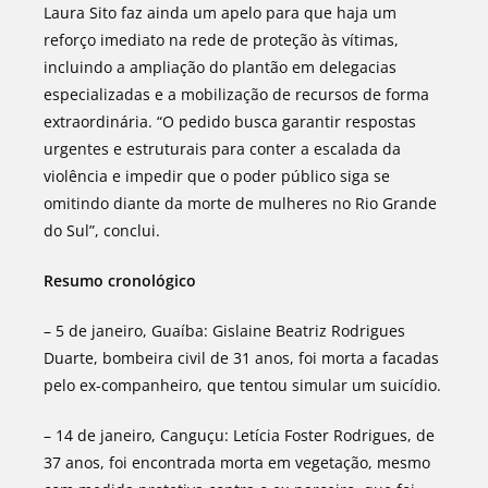
Laura Sito faz ainda um apelo para que haja um
reforço imediato na rede de proteção às vítimas,
incluindo a ampliação do plantão em delegacias
especializadas e a mobilização de recursos de forma
extraordinária. “O pedido busca garantir respostas
urgentes e estruturais para conter a escalada da
violência e impedir que o poder público siga se
omitindo diante da morte de mulheres no Rio Grande
do Sul”, conclui.
Resumo cronológico
– 5 de janeiro, Guaíba: Gislaine Beatriz Rodrigues
Duarte, bombeira civil de 31 anos, foi morta a facadas
pelo ex-companheiro, que tentou simular um suicídio.
– 14 de janeiro, Canguçu: Letícia Foster Rodrigues, de
37 anos, foi encontrada morta em vegetação, mesmo