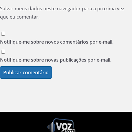
Salvar meus dados neste navegador para a próxima vez
que eu comentar.
Notifique-me sobre novos comentários por e-mail.
Notifique-me sobre novas publicações por e-mail.