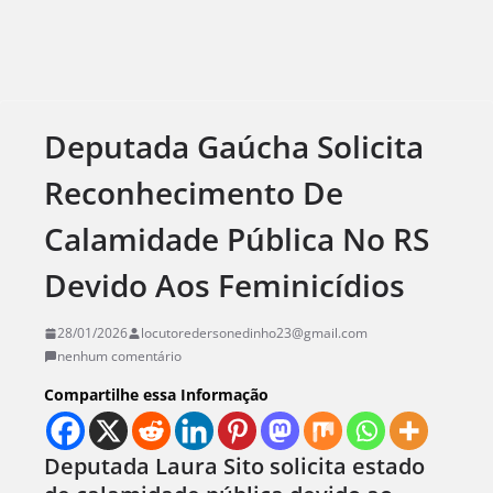
Deputada Gaúcha Solicita
Reconhecimento De
Calamidade Pública No RS
Devido Aos Feminicídios
28/01/2026
locutoredersonedinho23@gmail.com
nenhum comentário
Compartilhe essa Informação
Deputada Laura Sito solicita estado