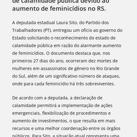
de calamidade pública devido ao
aumento de feminicídios no RS.
A deputada estadual Laura Sito, do Partido dos
Trabalhadores (PT), entregou um ofício ao governo do
Estado solicitando o reconhecimento do estado de
calamidade pública em razão do alarmante aumento
de feminicídios. O documento destaca que, nos
primeiros 27 dias do ano, ocorreram dez mortes de
mulheres em assassinatos de gênero no Rio Grande
do Sul, além de um significativo número de ataques,
onde para cada feminicídio há três sobreviventes.
De acordo com a deputada, a declaração de
calamidade permitirá a implementação de ações
emergenciais, flexibilização de procedimentos e
aumento de investimentos, o que resulta em mais
recursos e uma melhor coordenação entre os órgãos
públicos. Para Sito, a situação atual representa uma