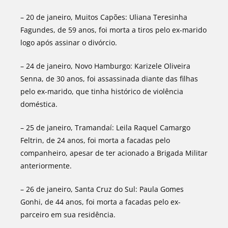
– 20 de janeiro, Muitos Capões: Uliana Teresinha
Fagundes, de 59 anos, foi morta a tiros pelo ex-marido
logo após assinar o divórcio.
– 24 de janeiro, Novo Hamburgo: Karizele Oliveira
Senna, de 30 anos, foi assassinada diante das filhas
pelo ex-marido, que tinha histórico de violência
doméstica.
– 25 de janeiro, Tramandaí: Leila Raquel Camargo
Feltrin, de 24 anos, foi morta a facadas pelo
companheiro, apesar de ter acionado a Brigada Militar
anteriormente.
– 26 de janeiro, Santa Cruz do Sul: Paula Gomes
Gonhi, de 44 anos, foi morta a facadas pelo ex-
parceiro em sua residência.