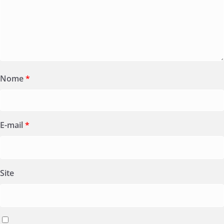
Nome
*
E-mail
*
Site