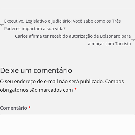
Executivo, Legislativo e Judiciário: Você sabe como os Três
Poderes impactam a sua vida?
Carlos afirma ter recebido autorização de Bolsonaro para
almoçar com Tarcísio
Deixe um comentário
O seu endereço de e-mail não será publicado.
Campos
obrigatórios são marcados com
*
Comentário
*