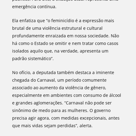
emergência contínua.
Ela enfatiza que “o feminicídio é a expressão mais
brutal de uma violência estrutural e cultural
profundamente enraizada em nossa sociedade. Não
há como o Estado se omitir e nem tratar como casos
isolados aquilo que, na verdade, apresenta um
padrão sistemático”.
No ofício, a deputada também destaca a iminente
chegada do Carnaval, um período comumente
associado ao aumento da violência de gênero,
especialmente em ambientes com consumo de álcool
e grandes aglomerações. “Carnaval não pode ser
sinônimo de medo para as mulheres. O governo
precisa agir agora, com medidas excepcionais, antes
que mais vidas sejam perdidas”, alerta.