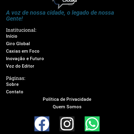
A voz de nossa cidade, o legado de nossa
Gente!
Institucional:
Início
Giro Global
Caxias em Foco
Inovação e Futuro
Voz do Editor
Páginas:
Sobre
Contato
Política de Privacidade
Quem Somos