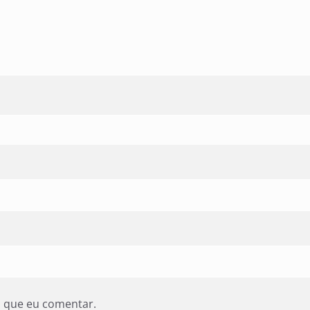
z que eu comentar.