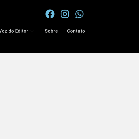
Voz do Editor
Sobre
Contato