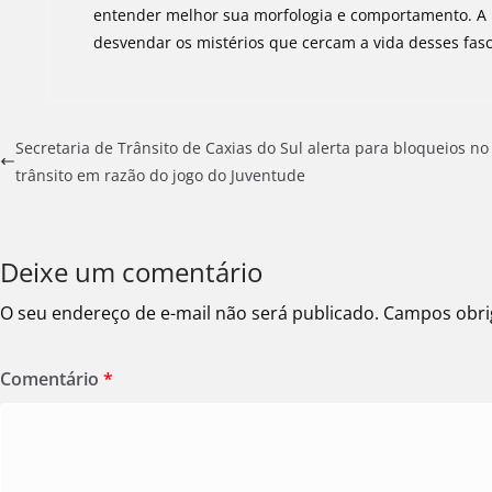
entender melhor sua morfologia e comportamento. A
desvendar os mistérios que cercam a vida desses fas
Secretaria de Trânsito de Caxias do Sul alerta para bloqueios no
trânsito em razão do jogo do Juventude
Deixe um comentário
O seu endereço de e-mail não será publicado.
Campos obri
Comentário
*