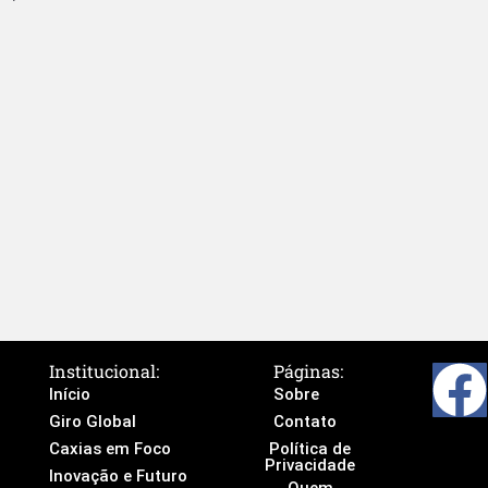
Institucional:
Páginas:
Início
Sobre
Giro Global
Contato
Caxias em Foco
Política de
Privacidade
Inovação e Futuro