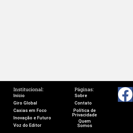
Institucional:
Páginas:
Início
Sobre
Giro Global
Contato
Caxias em Foco
Política de
Privacidade
Inovação e Futuro
Quem
Voz do Editor
Somos