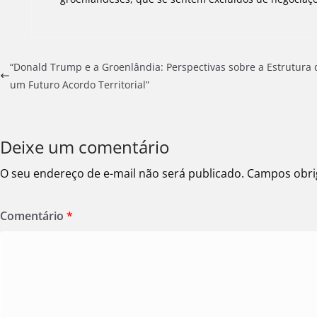
“Donald Trump e a Groenlândia: Perspectivas sobre a Estrutura 
um Futuro Acordo Territorial”
Deixe um comentário
O seu endereço de e-mail não será publicado.
Campos obri
Comentário
*