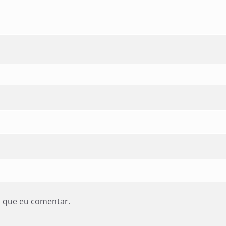
z que eu comentar.