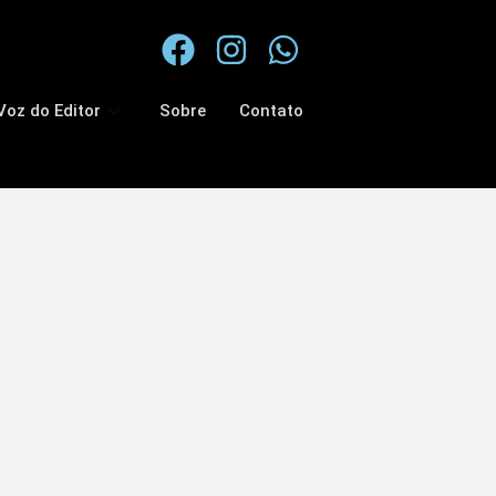
Voz do Editor
Sobre
Contato