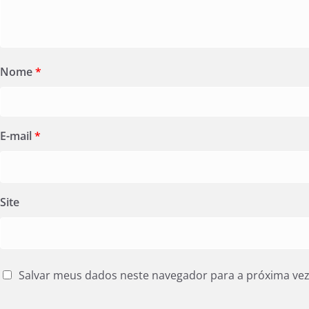
Nome
*
E-mail
*
Site
Salvar meus dados neste navegador para a próxima ve