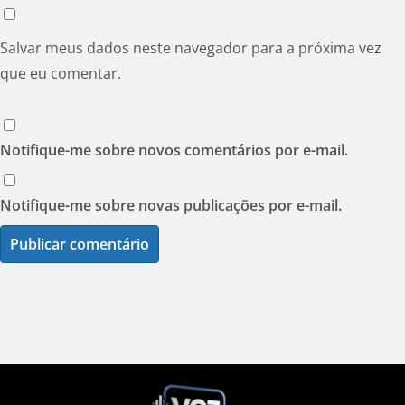
Salvar meus dados neste navegador para a próxima vez
que eu comentar.
Notifique-me sobre novos comentários por e-mail.
Notifique-me sobre novas publicações por e-mail.