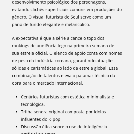
desenvolvimento psicológico dos personagens,
evitando clichês superficiais comuns em produções do
gênero. O visual futurista de Seul serve como um
pano de fundo elegante e melancólico.
A expectativa é que a série alcance o topo dos
rankings de audiência logo na primeira semana de
sua estreia oficial. O elenco de apoio conta com nomes
de peso da indústria coreana, garantindo atuações
sólidas e carismáticas ao lado da estrela global. Essa
combinação de talentos eleva o patamar técnico da
obra para o mercado internacional.
Cenários futuristas com estética minimalista e
tecnológica.
Trilha sonora original composta por ídolos
influentes do K-pop.
Discussão ética sobre o uso de inteligência