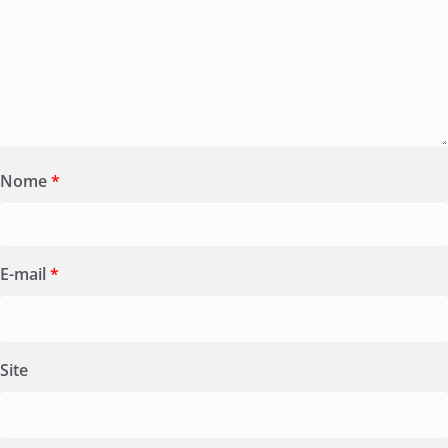
Nome
*
E-mail
*
Site