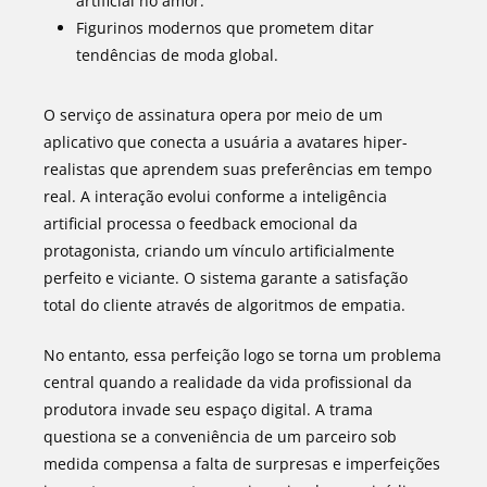
artificial no amor.
Figurinos modernos que prometem ditar
tendências de moda global.
O serviço de assinatura opera por meio de um
aplicativo que conecta a usuária a avatares hiper-
realistas que aprendem suas preferências em tempo
real. A interação evolui conforme a inteligência
artificial processa o feedback emocional da
protagonista, criando um vínculo artificialmente
perfeito e viciante. O sistema garante a satisfação
total do cliente através de algoritmos de empatia.
No entanto, essa perfeição logo se torna um problema
central quando a realidade da vida profissional da
produtora invade seu espaço digital. A trama
questiona se a conveniência de um parceiro sob
medida compensa a falta de surpresas e imperfeições