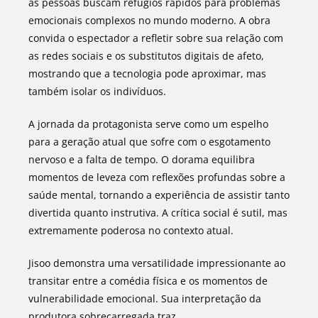
as pessoas buscam refúgios rápidos para problemas
emocionais complexos no mundo moderno. A obra
convida o espectador a refletir sobre sua relação com
as redes sociais e os substitutos digitais de afeto,
mostrando que a tecnologia pode aproximar, mas
também isolar os indivíduos.
A jornada da protagonista serve como um espelho
para a geração atual que sofre com o esgotamento
nervoso e a falta de tempo. O dorama equilibra
momentos de leveza com reflexões profundas sobre a
saúde mental, tornando a experiência de assistir tanto
divertida quanto instrutiva. A crítica social é sutil, mas
extremamente poderosa no contexto atual.
Jisoo demonstra uma versatilidade impressionante ao
transitar entre a comédia física e os momentos de
vulnerabilidade emocional. Sua interpretação da
produtora sobrecarregada traz