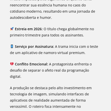
reencontrar sua essência humana no caos do
cotidiano moderno, resultando em uma jornada de
autodescoberta e humor.
Estreia em 2026:
O título chega globalmente no
primeiro trimestre para todos os assinantes.
Serviço por Assinatura:
A trama inicia com o teste
de um aplicativo de namoro virtual premium.
Conflito Emocional:
A protagonista enfrenta o
desafio de separar o afeto real da programação
digital.
A produção se destaca pelo alto investimento em
tecnologia de imagem, simulando interfaces de
aplicativos de realidade aumentada de forma
verossímil. O roteiro foca intensamente no