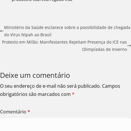
Ministério da Saúde esclarece sobre a possibilidade de chegada
do Vírus Nipah ao Brasil
Protesto em Milão: Manifestantes Rejeitam Presença do ICE nas
Olimpíadas de Inverno
Deixe um comentário
O seu endereço de e-mail não será publicado.
Campos
obrigatórios são marcados com
*
Comentário
*