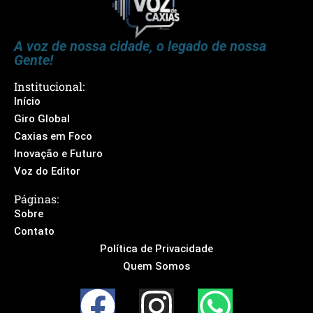
A voz de nossa cidade, o legado de nossa
Gente!
Institucional:
Início
Giro Global
Caxias em Foco
Inovação e Futuro
Voz do Editor
Páginas:
Sobre
Contato
Política de Privacidade
Quem Somos