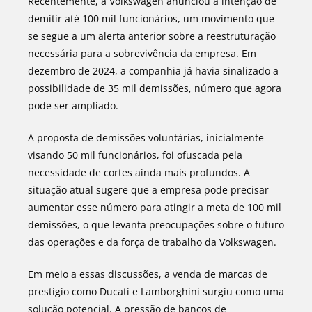
Recentemente, a Volkswagen anunciou a intenção de
demitir até 100 mil funcionários, um movimento que
se segue a um alerta anterior sobre a reestruturação
necessária para a sobrevivência da empresa. Em
dezembro de 2024, a companhia já havia sinalizado a
possibilidade de 35 mil demissões, número que agora
pode ser ampliado.
A proposta de demissões voluntárias, inicialmente
visando 50 mil funcionários, foi ofuscada pela
necessidade de cortes ainda mais profundos. A
situação atual sugere que a empresa pode precisar
aumentar esse número para atingir a meta de 100 mil
demissões, o que levanta preocupações sobre o futuro
das operações e da força de trabalho da Volkswagen.
Em meio a essas discussões, a venda de marcas de
prestígio como Ducati e Lamborghini surgiu como uma
solução potencial. A pressão de bancos de