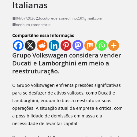
Italianas
04/07/2026
locutoredersonedinho23@gmail.com
nenhum comentário
Compartilhe essa Informação
Grupo Volkswagen considera vender
Ducati e Lamborghini em meio a
reestruturação.
O Grupo Volkswagen enfrenta pressões significativas
para se desfazer de ativos valiosos, como Ducati e
Lamborghini, enquanto busca reestruturar suas
operações. A situação atual da empresa é crítica, com
a possibilidade de demissões em massa e a
necessidade de levantar capital.