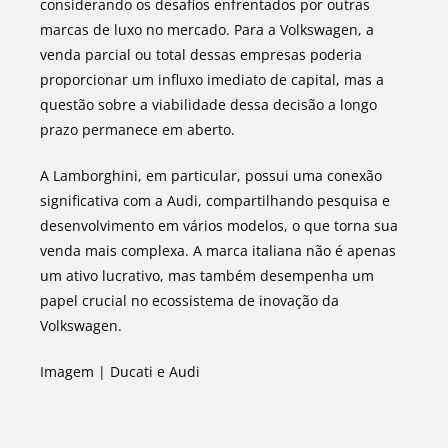
considerando os desafios enfrentados por outras
marcas de luxo no mercado. Para a Volkswagen, a
venda parcial ou total dessas empresas poderia
proporcionar um influxo imediato de capital, mas a
questão sobre a viabilidade dessa decisão a longo
prazo permanece em aberto.
A Lamborghini, em particular, possui uma conexão
significativa com a Audi, compartilhando pesquisa e
desenvolvimento em vários modelos, o que torna sua
venda mais complexa. A marca italiana não é apenas
um ativo lucrativo, mas também desempenha um
papel crucial no ecossistema de inovação da
Volkswagen.
Imagem | Ducati e Audi