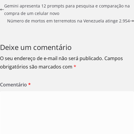
Gemini apresenta 12 prompts para pesquisa e comparação na
compra de um celular novo
Número de mortos em terremotos na Venezuela atinge 2.954
Deixe um comentário
O seu endereço de e-mail não será publicado.
Campos
obrigatórios são marcados com
*
Comentário
*