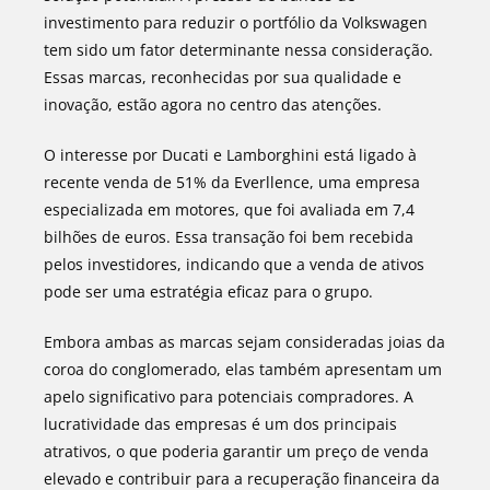
investimento para reduzir o portfólio da Volkswagen
tem sido um fator determinante nessa consideração.
Essas marcas, reconhecidas por sua qualidade e
inovação, estão agora no centro das atenções.
O interesse por Ducati e Lamborghini está ligado à
recente venda de 51% da Everllence, uma empresa
especializada em motores, que foi avaliada em 7,4
bilhões de euros. Essa transação foi bem recebida
pelos investidores, indicando que a venda de ativos
pode ser uma estratégia eficaz para o grupo.
Embora ambas as marcas sejam consideradas joias da
coroa do conglomerado, elas também apresentam um
apelo significativo para potenciais compradores. A
lucratividade das empresas é um dos principais
atrativos, o que poderia garantir um preço de venda
elevado e contribuir para a recuperação financeira da