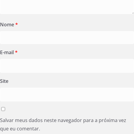
Nome
*
E-mail
*
Site
Salvar meus dados neste navegador para a próxima vez
que eu comentar.