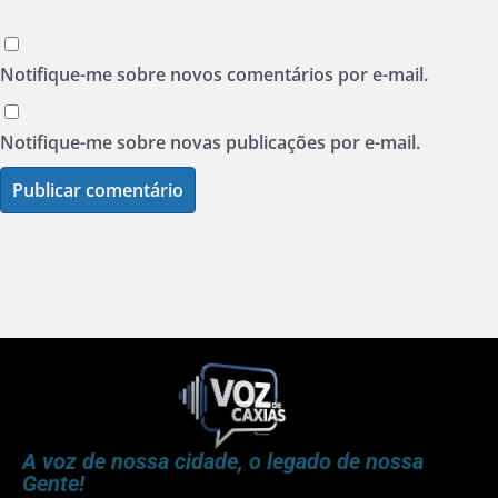
Notifique-me sobre novos comentários por e-mail.
Notifique-me sobre novas publicações por e-mail.
A voz de nossa cidade, o legado de nossa
Gente!