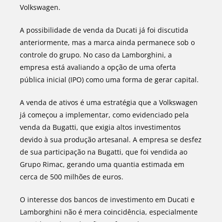
Volkswagen.
A possibilidade de venda da Ducati já foi discutida
anteriormente, mas a marca ainda permanece sob o
controle do grupo. No caso da Lamborghini, a
empresa está avaliando a opção de uma oferta
pública inicial (IPO) como uma forma de gerar capital.
A venda de ativos é uma estratégia que a Volkswagen
já começou a implementar, como evidenciado pela
venda da Bugatti, que exigia altos investimentos
devido à sua produção artesanal. A empresa se desfez
de sua participação na Bugatti, que foi vendida ao
Grupo Rimac, gerando uma quantia estimada em
cerca de 500 milhões de euros.
O interesse dos bancos de investimento em Ducati e
Lamborghini não é mera coincidência, especialmente