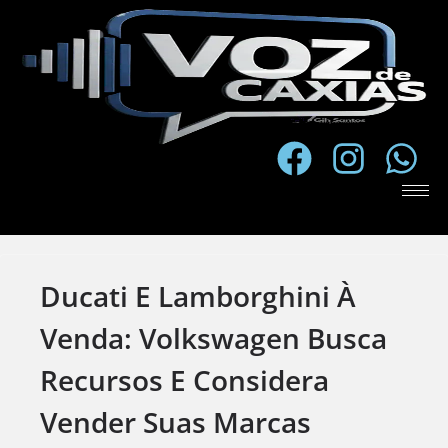
Ducati E Lamborghini À
Venda: Volkswagen Busca
Recursos E Considera
Vender Suas Marcas