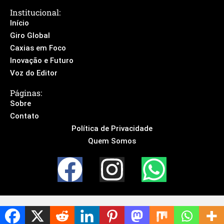
Institucional:
Início
Giro Global
Caxias em Foco
Inovação e Futuro
Voz do Editor
Páginas:
Sobre
Contato
Política de Privacidade
Quem Somos