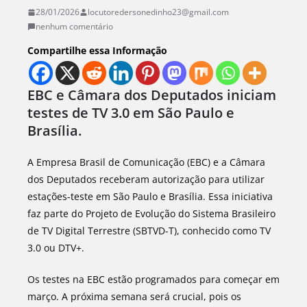
28/01/2026
locutoredersonedinho23@gmail.com
nenhum comentário
Compartilhe essa Informação
EBC e Câmara dos Deputados iniciam
testes de TV 3.0 em São Paulo e
Brasília.
A Empresa Brasil de Comunicação (EBC) e a Câmara
dos Deputados receberam autorização para utilizar
estações-teste em São Paulo e Brasília. Essa iniciativa
faz parte do Projeto de Evolução do Sistema Brasileiro
de TV Digital Terrestre (SBTVD-T), conhecido como TV
3.0 ou DTV+.
Os testes na EBC estão programados para começar em
março. A próxima semana será crucial, pois os