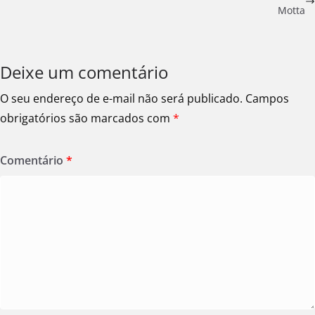
Motta
Deixe um comentário
O seu endereço de e-mail não será publicado.
Campos
obrigatórios são marcados com
*
Comentário
*