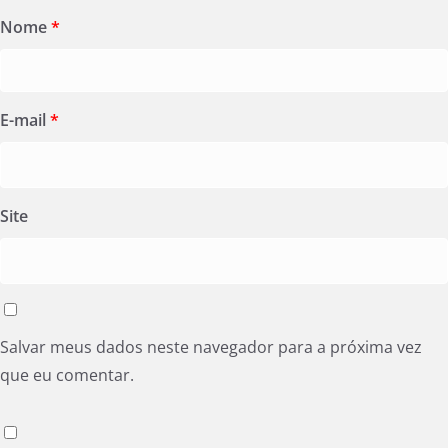
Nome
*
E-mail
*
Site
Salvar meus dados neste navegador para a próxima vez
que eu comentar.