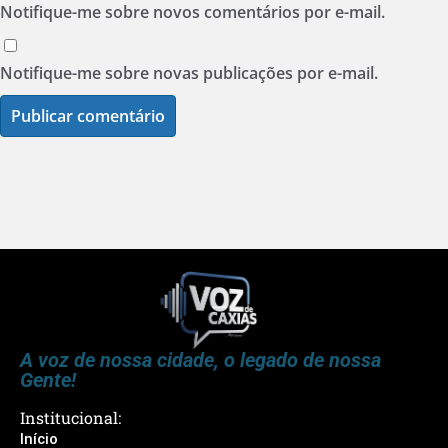
Notifique-me sobre novos comentários por e-mail.
Notifique-me sobre novas publicações por e-mail.
A voz de nossa cidade, o legado de nossa
Gente!
Institucional:
Início