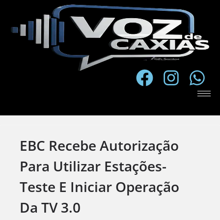
EBC Recebe Autorização
Para Utilizar Estações-
Teste E Iniciar Operação
Da TV 3.0