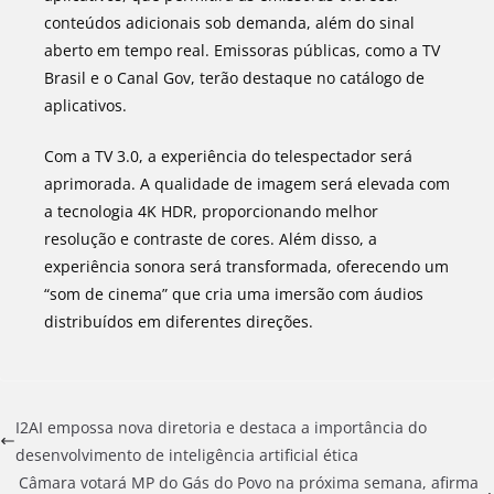
conteúdos adicionais sob demanda, além do sinal
aberto em tempo real. Emissoras públicas, como a TV
Brasil e o Canal Gov, terão destaque no catálogo de
aplicativos.
Com a TV 3.0, a experiência do telespectador será
aprimorada. A qualidade de imagem será elevada com
a tecnologia 4K HDR, proporcionando melhor
resolução e contraste de cores. Além disso, a
experiência sonora será transformada, oferecendo um
“som de cinema” que cria uma imersão com áudios
distribuídos em diferentes direções.
I2AI empossa nova diretoria e destaca a importância do
desenvolvimento de inteligência artificial ética
Câmara votará MP do Gás do Povo na próxima semana, afirma