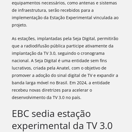
equipamentos necessários, como antenas e sistemas
de infraestrutura, serão recebidos para a
implementação da Estação Experimental vinculada ao
projeto.
As estações, implantadas pela Seja Digital, permitirão
que a radiodifusão pública participe ativamente da
implantação da TV 3.0, seguindo o cronograma
nacional. A Seja Digital é uma entidade sem fins
lucrativos, criada pela Anatel, com o objetivo de
promover a adoção do sinal digital de TV e expandir a
banda larga móvel no Brasil. Em 2024, a entidade
recebeu novas diretrizes para acelerar o
desenvolvimento da TV 3.0 no país.
EBC sedia estação
experimental da TV 3.0