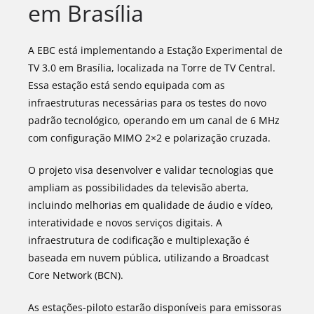
em Brasília
A EBC está implementando a Estação Experimental de
TV 3.0 em Brasília, localizada na Torre de TV Central.
Essa estação está sendo equipada com as
infraestruturas necessárias para os testes do novo
padrão tecnológico, operando em um canal de 6 MHz
com configuração MIMO 2×2 e polarização cruzada.
O projeto visa desenvolver e validar tecnologias que
ampliam as possibilidades da televisão aberta,
incluindo melhorias em qualidade de áudio e vídeo,
interatividade e novos serviços digitais. A
infraestrutura de codificação e multiplexação é
baseada em nuvem pública, utilizando a Broadcast
Core Network (BCN).
As estações-piloto estarão disponíveis para emissoras