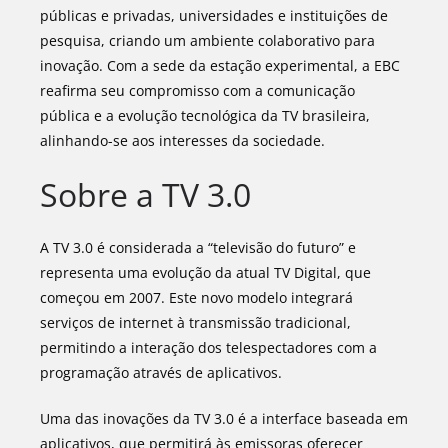
públicas e privadas, universidades e instituições de
pesquisa, criando um ambiente colaborativo para
inovação. Com a sede da estação experimental, a EBC
reafirma seu compromisso com a comunicação
pública e a evolução tecnológica da TV brasileira,
alinhando-se aos interesses da sociedade.
Sobre a TV 3.0
A TV 3.0 é considerada a “televisão do futuro” e
representa uma evolução da atual TV Digital, que
começou em 2007. Este novo modelo integrará
serviços de internet à transmissão tradicional,
permitindo a interação dos telespectadores com a
programação através de aplicativos.
Uma das inovações da TV 3.0 é a interface baseada em
aplicativos, que permitirá às emissoras oferecer