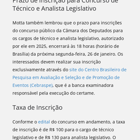
Prazo de Inscrição para Concurso de
Técnico e Analista Legislativo
Motta também lembrou que o prazo para inscrições
do concurso público da Câmara dos Deputados para
os cargos de técnico e analista legislativo, autorizado
por ele em 2025, encerrará às 18 horas (horário de
Brasília) da próxima segunda-feira, 26 de janeiro. Os
interessados devem realizar sua inscrição
exclusivamente através do
site do Centro Brasileiro de
Pesquisa em Avaliação e Seleção e de Promoção de
Eventos (Cebraspe)
, que é a banca examinadora
responsável pela execução do certame.
Taxa de Inscrição
Conforme o
edital
do concurso em andamento, a taxa
de inscrição é de R$ 100 para o cargo de técnico
legislativo e de R$ 130 para analista legislativo. O