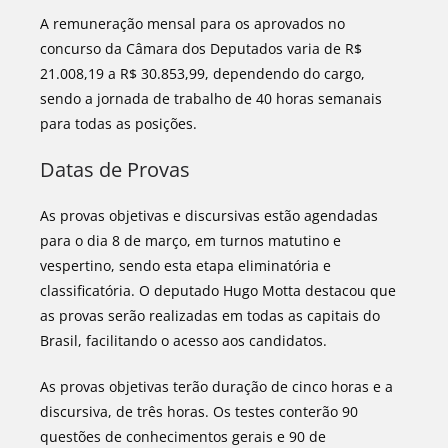
A remuneração mensal para os aprovados no
concurso da Câmara dos Deputados varia de R$
21.008,19 a R$ 30.853,99, dependendo do cargo,
sendo a jornada de trabalho de 40 horas semanais
para todas as posições.
Datas de Provas
As provas objetivas e discursivas estão agendadas
para o dia 8 de março, em turnos matutino e
vespertino, sendo esta etapa eliminatória e
classificatória. O deputado Hugo Motta destacou que
as provas serão realizadas em todas as capitais do
Brasil, facilitando o acesso aos candidatos.
As provas objetivas terão duração de cinco horas e a
discursiva, de três horas. Os testes conterão 90
questões de conhecimentos gerais e 90 de