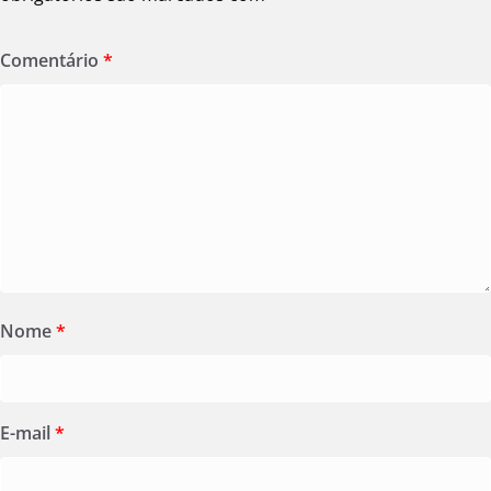
Comentário
*
Nome
*
E-mail
*