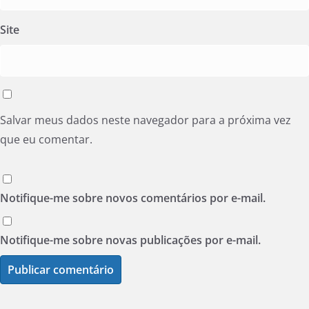
Site
Salvar meus dados neste navegador para a próxima vez
que eu comentar.
Notifique-me sobre novos comentários por e-mail.
Notifique-me sobre novas publicações por e-mail.