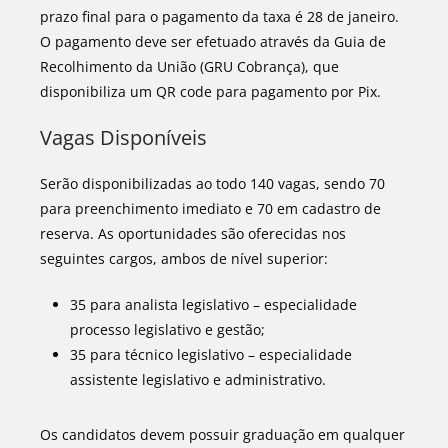
prazo final para o pagamento da taxa é 28 de janeiro.
O pagamento deve ser efetuado através da Guia de
Recolhimento da União (GRU Cobrança), que
disponibiliza um QR code para pagamento por Pix.
Vagas Disponíveis
Serão disponibilizadas ao todo 140 vagas, sendo 70
para preenchimento imediato e 70 em cadastro de
reserva. As oportunidades são oferecidas nos
seguintes cargos, ambos de nível superior:
35 para analista legislativo – especialidade
processo legislativo e gestão;
35 para técnico legislativo – especialidade
assistente legislativo e administrativo.
Os candidatos devem possuir graduação em qualquer