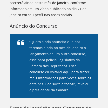
ocorrerá ainda neste mês de janeiro, conforme
informado em um vídeo publicado no dia 21 de
janeiro em seu perfil nas redes sociais.
Anúncio do Concurso
“Quero ainda anunciar que nós
teremos ainda no mês de janeiro o
lançamento de um outro concurso,
esse para policial legislativo da
Câmara dos Deputados. Esse
concurso eu voltarei aqui para trazer
mais informações para vocês sobre os
detalhes. Boa sorte a todos!”, revelou
o presidente da Câmara.