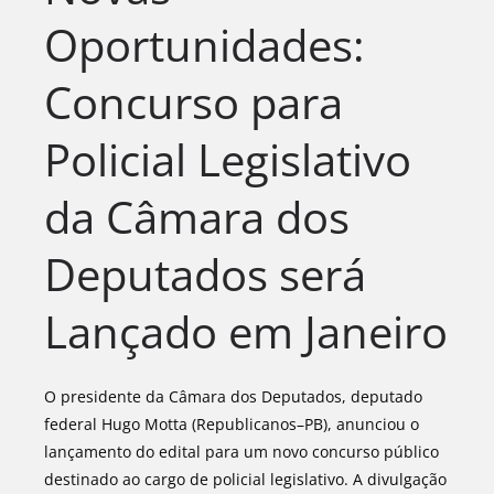
Oportunidades:
Concurso para
Policial Legislativo
da Câmara dos
Deputados será
Lançado em Janeiro
O presidente da Câmara dos Deputados, deputado
federal Hugo Motta (Republicanos–PB), anunciou o
lançamento do edital para um novo concurso público
destinado ao cargo de policial legislativo. A divulgação