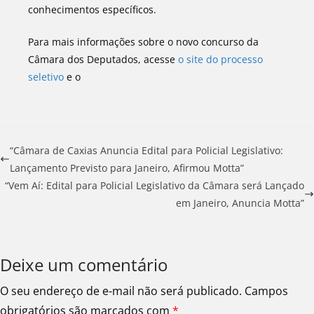
conhecimentos específicos.
Para mais informações sobre o novo concurso da
Câmara dos Deputados, acesse
o site do processo
seletivo
e o
“Câmara de Caxias Anuncia Edital para Policial Legislativo:
Lançamento Previsto para Janeiro, Afirmou Motta”
“Vem Aí: Edital para Policial Legislativo da Câmara será Lançado
em Janeiro, Anuncia Motta”
Deixe um comentário
O seu endereço de e-mail não será publicado.
Campos
obrigatórios são marcados com
*