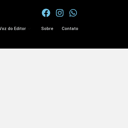
Voz do Editor
Sobre
Contato