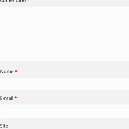
Comentário
*
Nome
*
E-mail
*
Site