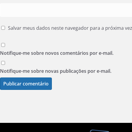
Salvar meus dados neste navegador para a próxima ve
Notifique-me sobre novos comentários por e-mail.
Notifique-me sobre novas publicações por e-mail.