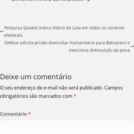
Pesquisa Quaest indica vitória de Lula em todos os cenários
eleitorais
Defesa solicita prisão domiciliar humanitária para Bolsonaro e
menciona diminuição da pena
Deixe um comentário
O seu endereço de e-mail não será publicado.
Campos
obrigatórios são marcados com
*
Comentário
*