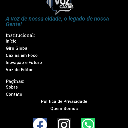
A voz de nossa cidade, o legado de nossa
Gente!
Institucional:
Início
Giro Global
Caxias em Foco
Inovação e Futuro
Voz do Editor
Páginas:
Sobre
Contato
Política de Privacidade
Quem Somos