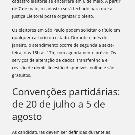
cadastro eleitoral se encerrará em 6 de maio. A partir
de 7 de maio, o cadastro será fechado para que a
Justiça Eleitoral possa organizar o pleito.
Os eleitores em São Paulo podem solicitar o título em
qualquer cartório do estado. Durante o mês de
janeiro, o atendimento ocorre de segunda a sexta-
feira, das 13h às 17h, com agendamento prévio. Os
serviços de alteração de dados, transferência e
revisão de domicílio estão disponíveis online e são
gratuitos.
Convenções partidárias:
de 20 de julho a 5 de
agosto
As candidaturas devem ser definidas durante as