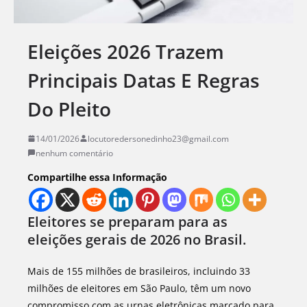
Eleições 2026 Trazem
Principais Datas E Regras
Do Pleito
14/01/2026
locutoredersonedinho23@gmail.com
nenhum comentário
Compartilhe essa Informação
Eleitores se preparam para as
eleições gerais de 2026 no Brasil.
Mais de 155 milhões de brasileiros, incluindo 33
milhões de eleitores em São Paulo, têm um novo
compromisso com as urnas eletrônicas marcado para