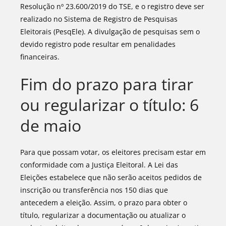
Resolução nº 23.600/2019 do TSE, e o registro deve ser
realizado no Sistema de Registro de Pesquisas
Eleitorais (PesqEle). A divulgação de pesquisas sem o
devido registro pode resultar em penalidades
financeiras.
Fim do prazo para tirar
ou regularizar o título: 6
de maio
Para que possam votar, os eleitores precisam estar em
conformidade com a Justiça Eleitoral. A Lei das
Eleições estabelece que não serão aceitos pedidos de
inscrição ou transferência nos 150 dias que
antecedem a eleição. Assim, o prazo para obter o
título, regularizar a documentação ou atualizar o