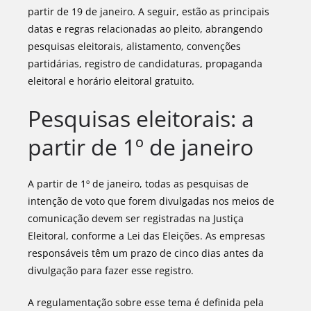
partir de 19 de janeiro. A seguir, estão as principais
datas e regras relacionadas ao pleito, abrangendo
pesquisas eleitorais, alistamento, convenções
partidárias, registro de candidaturas, propaganda
eleitoral e horário eleitoral gratuito.
Pesquisas eleitorais: a
partir de 1º de janeiro
A partir de 1º de janeiro, todas as pesquisas de
intenção de voto que forem divulgadas nos meios de
comunicação devem ser registradas na Justiça
Eleitoral, conforme a Lei das Eleições. As empresas
responsáveis têm um prazo de cinco dias antes da
divulgação para fazer esse registro.
A regulamentação sobre esse tema é definida pela