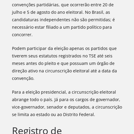
convenções partidárias, que ocorrerão entre 20 de
julho e 5 de agosto do ano eleitoral. No Brasil, as
candidaturas independentes não são permitidas; é
necessário estar filiado a um partido político para
concorrer.
Podem participar da eleição apenas os partidos que
tiverem seus estatutos registrados no TSE até seis
meses antes do pleito e que possuam um órgão de
direção ativo na circunscrição eleitoral até a data da
convenção.
Para a eleição presidencial, a circunscrição eleitoral
abrange todo o país. Já para os cargos de governador,
vice-governador, senador e deputados, a circunscrição
se limita ao estado ou ao Distrito Federal.
Registro de