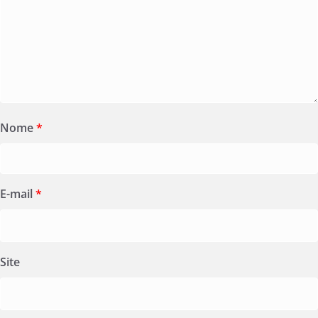
Nome
*
E-mail
*
Site