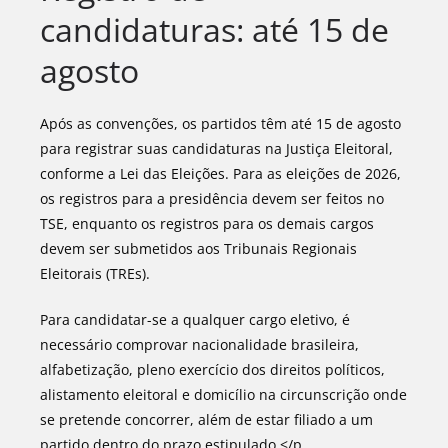
candidaturas: até 15 de
agosto
Após as convenções, os partidos têm até 15 de agosto
para registrar suas candidaturas na Justiça Eleitoral,
conforme a Lei das Eleições. Para as eleições de 2026,
os registros para a presidência devem ser feitos no
TSE, enquanto os registros para os demais cargos
devem ser submetidos aos Tribunais Regionais
Eleitorais (TREs).
Para candidatar-se a qualquer cargo eletivo, é
necessário comprovar nacionalidade brasileira,
alfabetização, pleno exercício dos direitos políticos,
alistamento eleitoral e domicílio na circunscrição onde
se pretende concorrer, além de estar filiado a um
partido dentro do prazo estipulado.</p