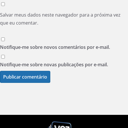
Salvar meus dados neste navegador para a próxima vez
que eu comentar.
Notifique-me sobre novos comentários por e-mail.
Notifique-me sobre novas publicações por e-mail.