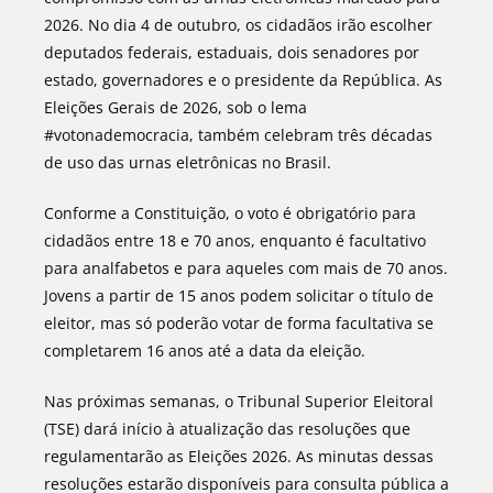
2026. No dia 4 de outubro, os cidadãos irão escolher
deputados federais, estaduais, dois senadores por
estado, governadores e o presidente da República. As
Eleições Gerais de 2026, sob o lema
#votonademocracia, também celebram três décadas
de uso das urnas eletrônicas no Brasil.
Conforme a Constituição, o voto é obrigatório para
cidadãos entre 18 e 70 anos, enquanto é facultativo
para analfabetos e para aqueles com mais de 70 anos.
Jovens a partir de 15 anos podem solicitar o título de
eleitor, mas só poderão votar de forma facultativa se
completarem 16 anos até a data da eleição.
Nas próximas semanas, o Tribunal Superior Eleitoral
(TSE) dará início à atualização das resoluções que
regulamentarão as Eleições 2026. As minutas dessas
resoluções estarão disponíveis para consulta pública a