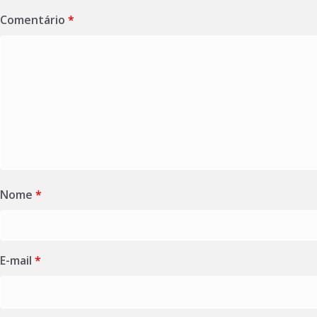
Comentário
*
Nome
*
E-mail
*