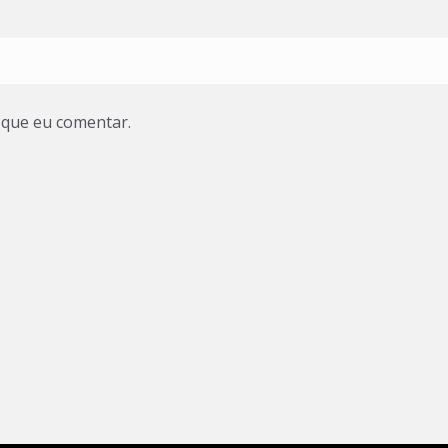
 que eu comentar.