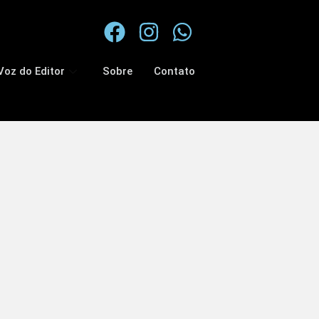
Voz do Editor
Sobre
Contato