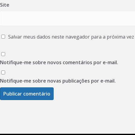
Site
Salvar meus dados neste navegador para a próxima vez
Notifique-me sobre novos comentários por e-mail.
Notifique-me sobre novas publicações por e-mail.